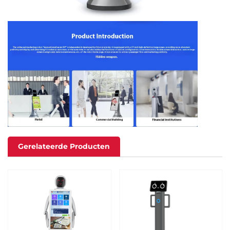
Gerelateerde Producten