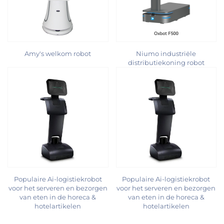
Amy's welkom robot
Niumo industriële
distributiekoning robot
Populaire Ai-logistiekrobot
Populaire Ai-logistiekrobot
voor het serveren en bezorgen
voor het serveren en bezorgen
van eten in de horeca &
van eten in de horeca &
hotelartikelen
hotelartikelen