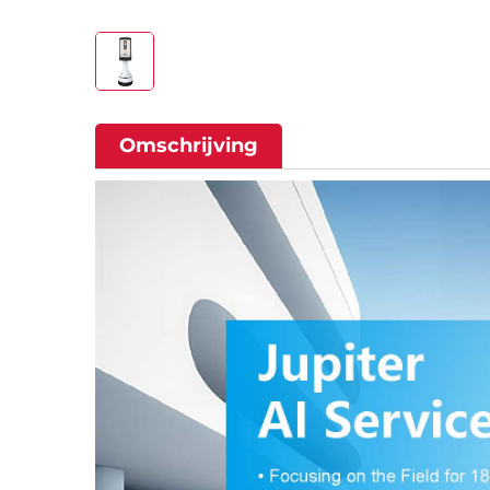
Omschrijving