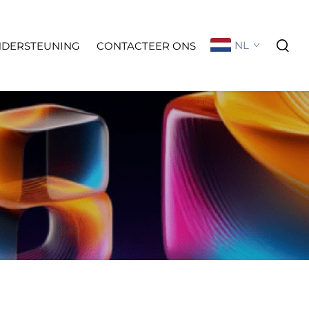
NL
NDERSTEUNING
CONTACTEER ONS