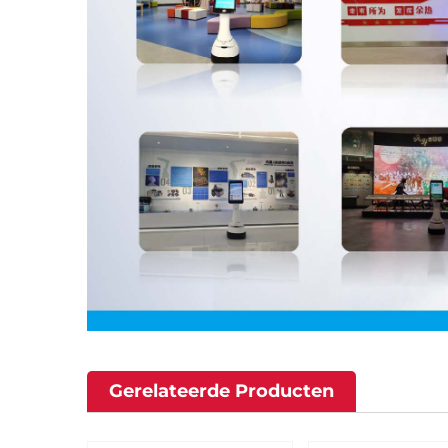
Gerelateerde Producten