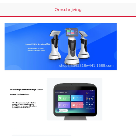
Omschrijving