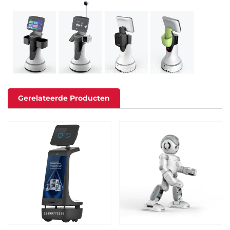
Gerelateerde Producten