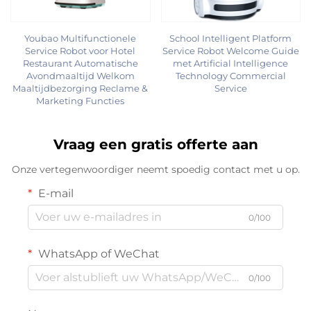
Youbao Multifunctionele
School Intelligent Platform
Service Robot voor Hotel
Service Robot Welcome Guide
Restaurant Automatische
met Artificial Intelligence
Avondmaaltijd Welkom
Technology Commercial
Maaltijdbezorging Reclame &
Service
Marketing Functies
Vraag een gratis offerte aan
Onze vertegenwoordiger neemt spoedig contact met u op.
E-mail
0/100
WhatsApp of WeChat
0/100