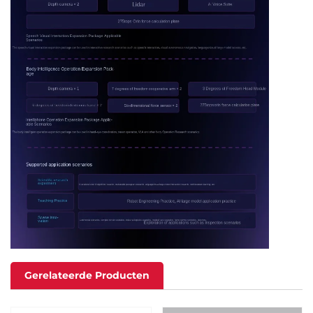
Gerelateerde Producten