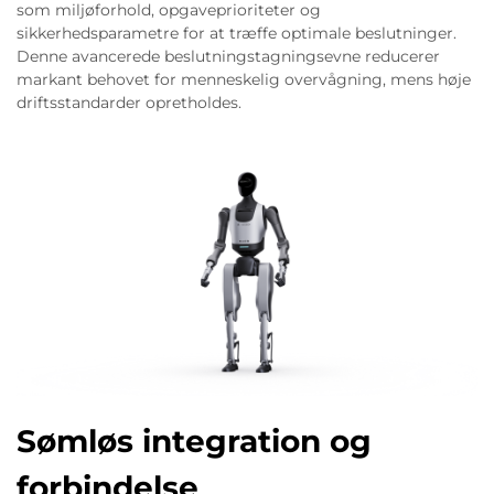
som miljøforhold, opgaveprioriteter og
sikkerhedsparametre for at træffe optimale beslutninger.
Denne avancerede beslutningstagningsevne reducerer
markant behovet for menneskelig overvågning, mens høje
driftsstandarder opretholdes.
Sømløs integration og
forbindelse