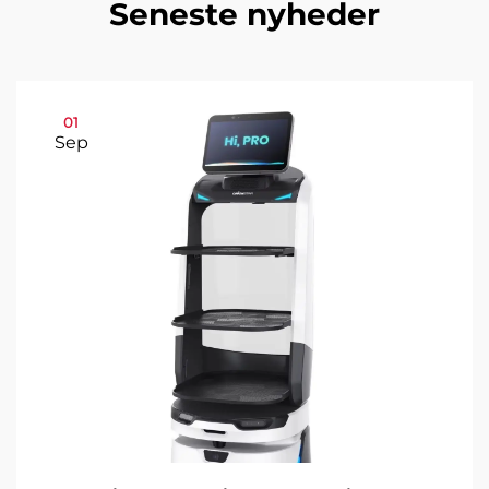
Seneste nyheder
01
Sep