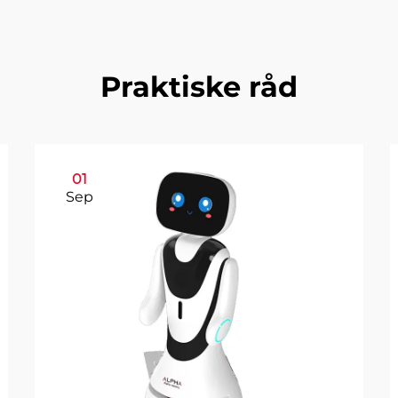
Praktiske råd
01
Sep