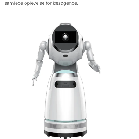
samlede oplevelse for besøgende.