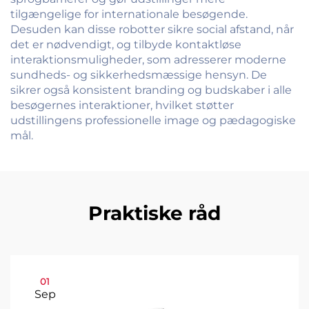
tilgængelige for internationale besøgende.
Desuden kan disse robotter sikre social afstand, når
det er nødvendigt, og tilbyde kontaktløse
interaktionsmuligheder, som adresserer moderne
sundheds- og sikkerhedsmæssige hensyn. De
sikrer også konsistent branding og budskaber i alle
besøgernes interaktioner, hvilket støtter
udstillingens professionelle image og pædagogiske
mål.
Praktiske råd
01
Sep