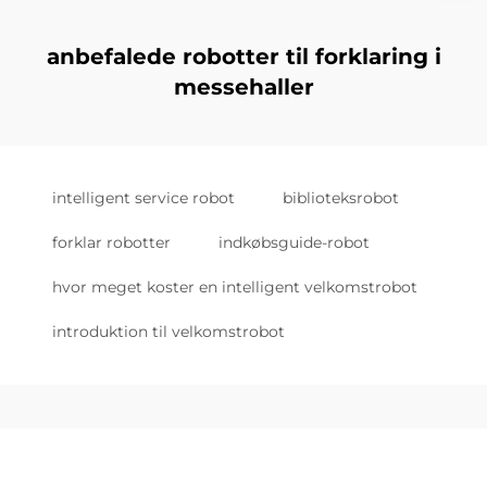
anbefalede robotter til forklaring i
messehaller
intelligent service robot
biblioteksrobot
forklar robotter
indkøbsguide-robot
hvor meget koster en intelligent velkomstrobot
introduktion til velkomstrobot