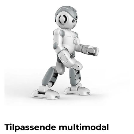
Tilpassende multimodal