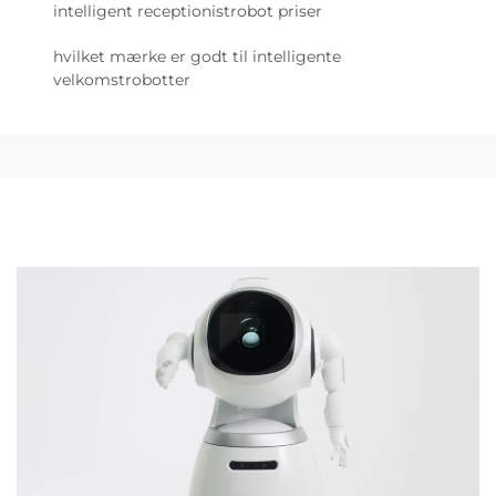
intelligent receptionistrobot priser
hvilket mærke er godt til intelligente
velkomstrobotter