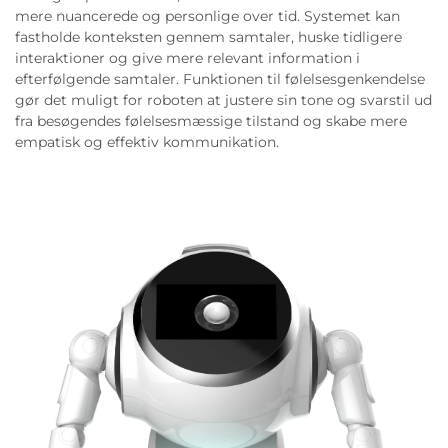
mere nuancerede og personlige over tid. Systemet kan
fastholde konteksten gennem samtaler, huske tidligere
interaktioner og give mere relevant information i
efterfølgende samtaler. Funktionen til følelsesgenkendelse
gør det muligt for roboten at justere sin tone og svarstil ud
fra besøgendes følelsesmæssige tilstand og skabe mere
empatisk og effektiv kommunikation.