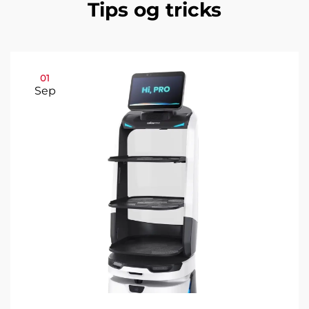
Tips og tricks
01
Sep