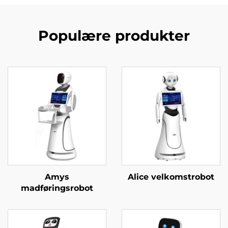
Populære produkter
Amys
Alice velkomstrobot
madføringsrobot