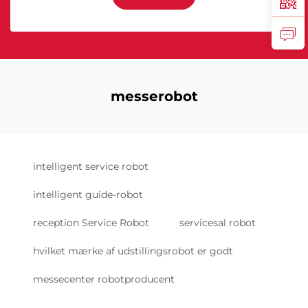
messerobot
intelligent service robot
intelligent guide-robot
reception Service Robot
servicesal robot
hvilket mærke af udstillingsrobot er godt
messecenter robotproducent