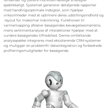
øjeblikkeligt. Systemet genererer detaljerede rapporter
med handlingsoptimale indsigter, som hjælper
virksomheder med at optimere deres udstillingsindhold og
-layout for maksimal indvirkning. Funktionen til
varmemapping afslører besøgendes bevægelsesmønstre,
mens sentimentanalyse af interaktioner hjælper med at
vurdere besøgendes tilfredshed. Denne omfattende
analysepakke integreres med eksisterende CRM-systemer
og muliggør en problemfri dataintegration og forbedrede
profileringsmuligheder for besøgende.