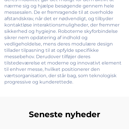
nærme sig og hjælpe besøgende gennem hele
messesalen. De er fremragende til at overholde
afstandskrav, når det er nødvendigt, og tilbyder
kontaktløse interaktionsmuligheder, der fremmer
sikkerhed og hygiejne. Roboterne skyforbindelse
sikrer nem opdatering af indhold og
vedligeholdelse, mens deres modulære design
tillader tilpasning til at opfylde specifikke
messebehov. Derudover tilføjer deres
tilstedeværelse et moderne og innovativt element
til enhver messe, hvilket positionerer den
værtsorganisation, der står bag, som teknologisk
progressive og kunderettede.
Seneste nyheder