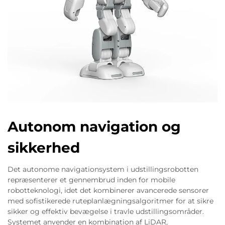
Autonom navigation og
sikkerhed
Det autonome navigationsystem i udstillingsrobotten
repræsenterer et gennembrud inden for mobile
robotteknologi, idet det kombinerer avancerede sensorer
med sofistikerede ruteplanlægningsalgoritmer for at sikre
sikker og effektiv bevægelse i travle udstillingsområder.
Systemet anvender en kombination af LiDAR,