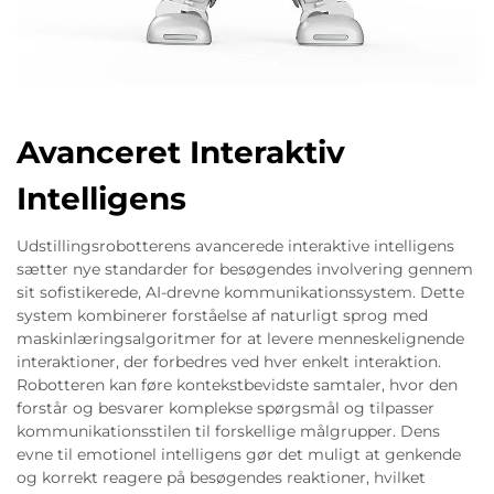
Avanceret Interaktiv
Intelligens
Udstillingsrobotterens avancerede interaktive intelligens
sætter nye standarder for besøgendes involvering gennem
sit sofistikerede, AI-drevne kommunikationssystem. Dette
system kombinerer forståelse af naturligt sprog med
maskinlæringsalgoritmer for at levere menneskelignende
interaktioner, der forbedres ved hver enkelt interaktion.
Robotteren kan føre kontekstbevidste samtaler, hvor den
forstår og besvarer komplekse spørgsmål og tilpasser
kommunikationsstilen til forskellige målgrupper. Dens
evne til emotionel intelligens gør det muligt at genkende
og korrekt reagere på besøgendes reaktioner, hvilket