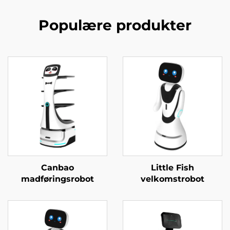
Populære produkter
Canbao
Little Fish
madføringsrobot
velkomstrobot