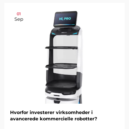
01
Sep
Hvorfor investerer virksomheder i
avancerede kommercielle robotter?