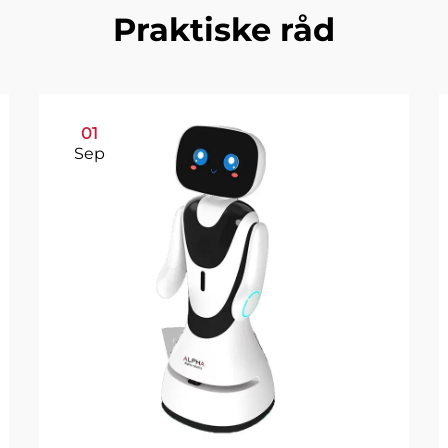
Praktiske råd
01
Sep