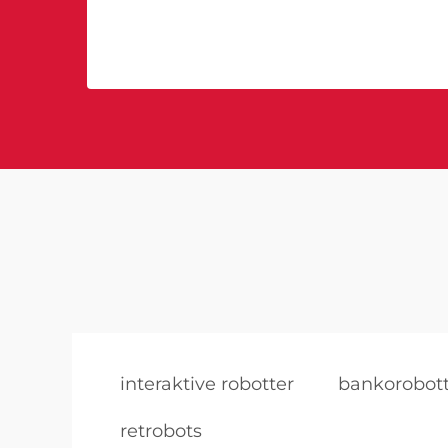
interaktive robotter
bankorobott
retrobots