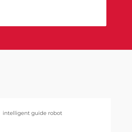
intelligent guide robot