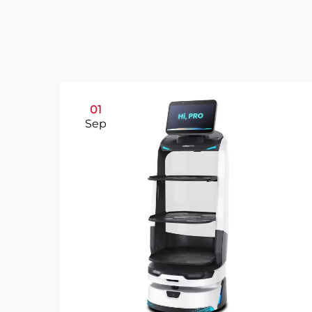
01
Sep