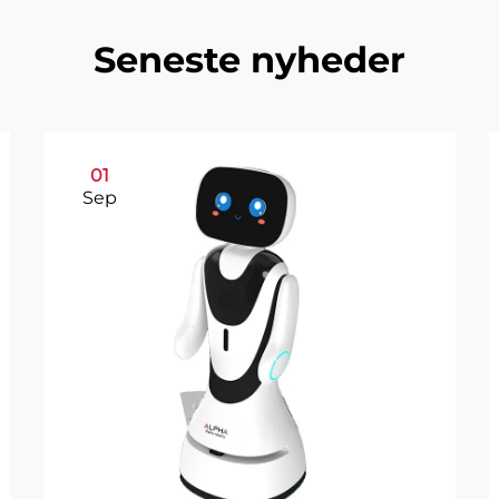
Seneste nyheder
01
Sep