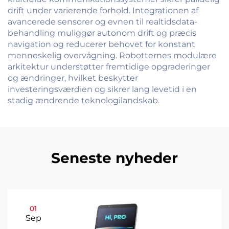
drift under varierende forhold. Integrationen af
avancerede sensorer og evnen til realtidsdata-
behandling muliggør autonom drift og præcis
navigation og reducerer behovet for konstant
menneskelig overvågning. Robotternes modulære
arkitektur understøtter fremtidige opgraderinger
og ændringer, hvilket beskytter
investeringsværdien og sikrer lang levetid i en
stadig ændrende teknologilandskab.
Seneste nyheder
01
Sep