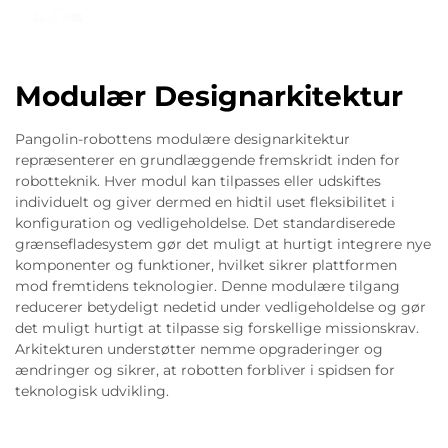
Modulær Designarkitektur
Pangolin-robottens modulære designarkitektur
repræsenterer en grundlæggende fremskridt inden for
robotteknik. Hver modul kan tilpasses eller udskiftes
individuelt og giver dermed en hidtil uset fleksibilitet i
konfiguration og vedligeholdelse. Det standardiserede
grænsefladesystem gør det muligt at hurtigt integrere nye
komponenter og funktioner, hvilket sikrer plattformen
mod fremtidens teknologier. Denne modulære tilgang
reducerer betydeligt nedetid under vedligeholdelse og gør
det muligt hurtigt at tilpasse sig forskellige missionskrav.
Arkitekturen understøtter nemme opgraderinger og
ændringer og sikrer, at robotten forbliver i spidsen for
teknologisk udvikling.