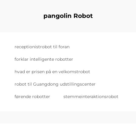
pangolin Robot
receptionistrobot til foran
forklar intelligente robotter
hvad er prisen på en velkomstrobot
robot til Guangdong udstillingscenter
førende robotter
stemmeinteraktionsrobot