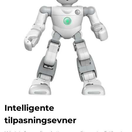
Intelligente
tilpasningsevner