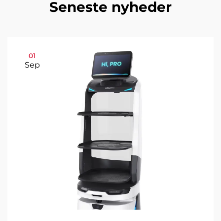
Seneste nyheder
01
Sep