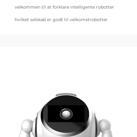
velkommen til at forklare intelligente robotter
hvilket selskab er godt til velkomstrobotter