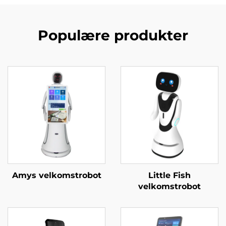
Populære produkter
Amys velkomstrobot
Little Fish
velkomstrobot