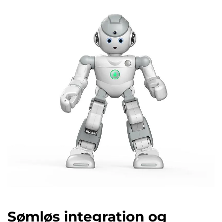
Sømløs integration og