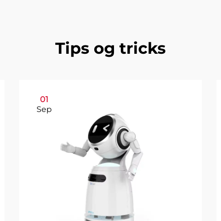
Tips og tricks
01
Sep