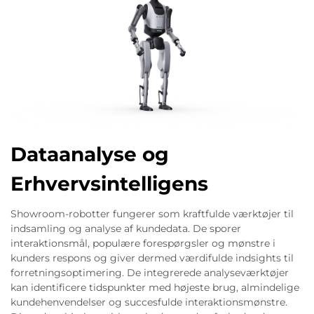
Dataanalyse og
Erhvervsintelligens
Showroom-robotter fungerer som kraftfulde værktøjer til
indsamling og analyse af kundedata. De sporer
interaktionsmål, populære forespørgsler og mønstre i
kunders respons og giver dermed værdifulde indsights til
forretningsoptimering. De integrerede analyseværktøjer
kan identificere tidspunkter med højeste brug, almindelige
kundehenvendelser og succesfulde interaktionsmønstre.