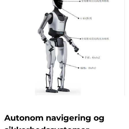
Autonom navigering og