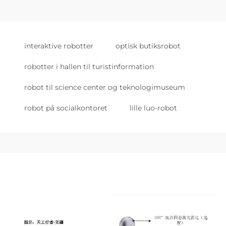
interaktive robotter
optisk butiksrobot
robotter i hallen til turistinformation
robot til science center og teknologimuseum
robot på socialkontoret
lille luo-robot