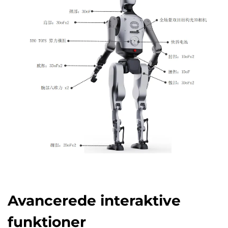
Avancerede interaktive
funktioner