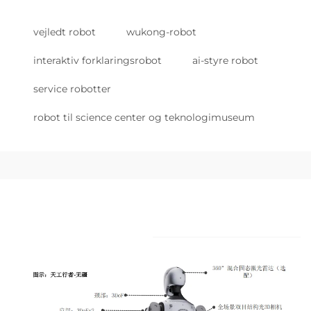
vejledt robot
wukong-robot
interaktiv forklaringsrobot
ai-styre robot
service robotter
robot til science center og teknologimuseum