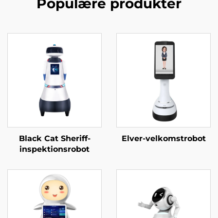
Populære produkter
Black Cat Sheriff-
Elver-velkomstrobot
inspektionsrobot