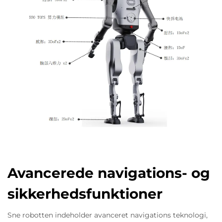
Avancerede navigations- og
sikkerhedsfunktioner
Sne robotten indeholder avanceret navigations teknologi,