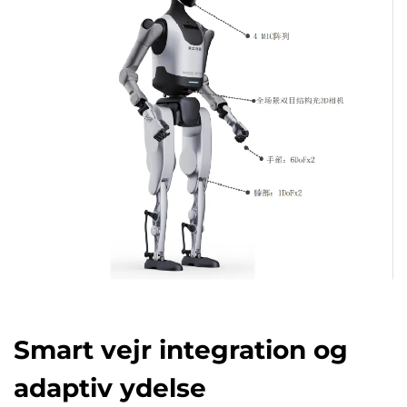
Smart vejr integration og
adaptiv ydelse