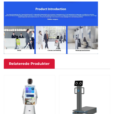
Relaterede Produkter