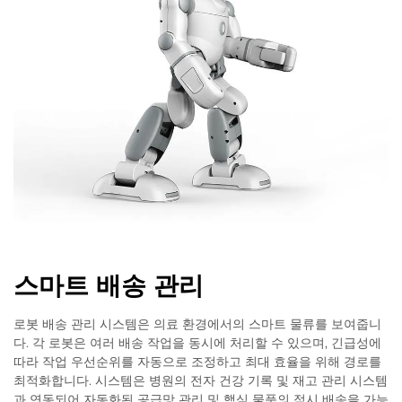
스마트 배송 관리
로봇 배송 관리 시스템은 의료 환경에서의 스마트 물류를 보여줍니
다. 각 로봇은 여러 배송 작업을 동시에 처리할 수 있으며, 긴급성에
따라 작업 우선순위를 자동으로 조정하고 최대 효율을 위해 경로를
최적화합니다. 시스템은 병원의 전자 건강 기록 및 재고 관리 시스템
과 연동되어 자동화된 공급망 관리 및 핵심 물품의 적시 배송을 가능