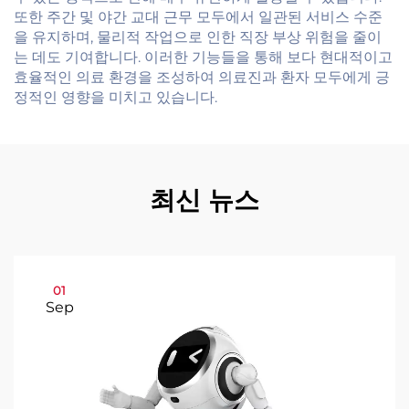
또한 주간 및 야간 교대 근무 모두에서 일관된 서비스 수준
을 유지하며, 물리적 작업으로 인한 직장 부상 위험을 줄이
는 데도 기여합니다. 이러한 기능들을 통해 보다 현대적이고
효율적인 의료 환경을 조성하여 의료진과 환자 모두에게 긍
정적인 영향을 미치고 있습니다.
최신 뉴스
01
Sep