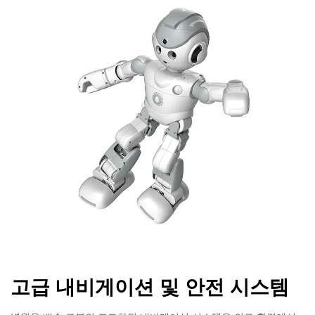
고급 내비게이션 및 안전 시스템