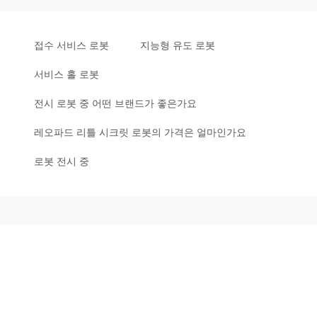
접수 서비스 로봇
지능형 유도 로봇
서비스 홀 로봇
전시 로봇 중 어떤 브랜드가 좋은가요
레오파드 리틀 시크릿 로봇의 가격은 얼마인가요
로봇 전시 중