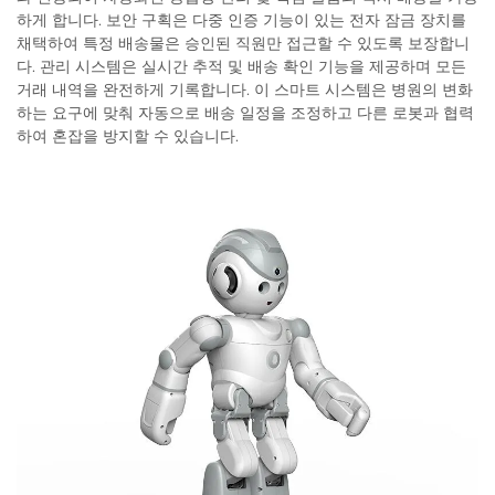
하게 합니다. 보안 구획은 다중 인증 기능이 있는 전자 잠금 장치를
채택하여 특정 배송물은 승인된 직원만 접근할 수 있도록 보장합니
다. 관리 시스템은 실시간 추적 및 배송 확인 기능을 제공하며 모든
거래 내역을 완전하게 기록합니다. 이 스마트 시스템은 병원의 변화
하는 요구에 맞춰 자동으로 배송 일정을 조정하고 다른 로봇과 협력
하여 혼잡을 방지할 수 있습니다.