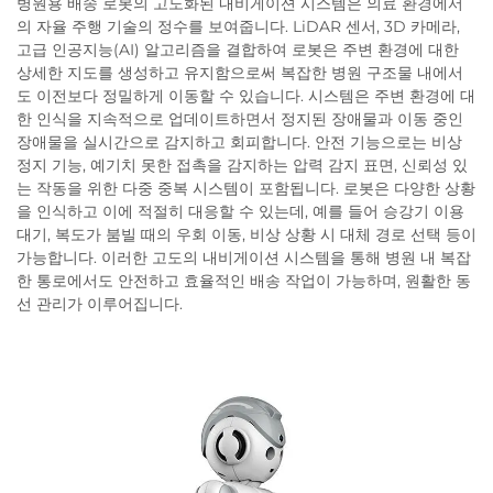
병원용 배송 로봇의 고도화된 내비게이션 시스템은 의료 환경에서
의 자율 주행 기술의 정수를 보여줍니다. LiDAR 센서, 3D 카메라,
고급 인공지능(AI) 알고리즘을 결합하여 로봇은 주변 환경에 대한
상세한 지도를 생성하고 유지함으로써 복잡한 병원 구조물 내에서
도 이전보다 정밀하게 이동할 수 있습니다. 시스템은 주변 환경에 대
한 인식을 지속적으로 업데이트하면서 정지된 장애물과 이동 중인
장애물을 실시간으로 감지하고 회피합니다. 안전 기능으로는 비상
정지 기능, 예기치 못한 접촉을 감지하는 압력 감지 표면, 신뢰성 있
는 작동을 위한 다중 중복 시스템이 포함됩니다. 로봇은 다양한 상황
을 인식하고 이에 적절히 대응할 수 있는데, 예를 들어 승강기 이용
대기, 복도가 붐빌 때의 우회 이동, 비상 상황 시 대체 경로 선택 등이
가능합니다. 이러한 고도의 내비게이션 시스템을 통해 병원 내 복잡
한 통로에서도 안전하고 효율적인 배송 작업이 가능하며, 원활한 동
선 관리가 이루어집니다.