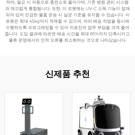
하며, 필요 시 자동으로 충전소로 돌아가며, 기존 병원 관리 시스템
과 매끄럽게 통합됩니다. 또한, 이 로봇에는 UV-C 소독 기능이 탑재
서비스 지원
되어 있어 민감한 물품 운송 시 살균 기준을 유지할 수 있습니다. 이
로봇은 최대 45kg까지 적재할 수 있으며, 여러 배송 작업을 동시에
수행하도록 프로그래밍할 수 있어 의료진의 업무 부담을 크게 줄여
연락
줍니다. 도입 결과에 따르면 배송 시간을 최대 85%까지 단축시키고,
물류 운영에서의 인적 오류를 최소화하는 것으로 나타났습니다.
신제품 추천