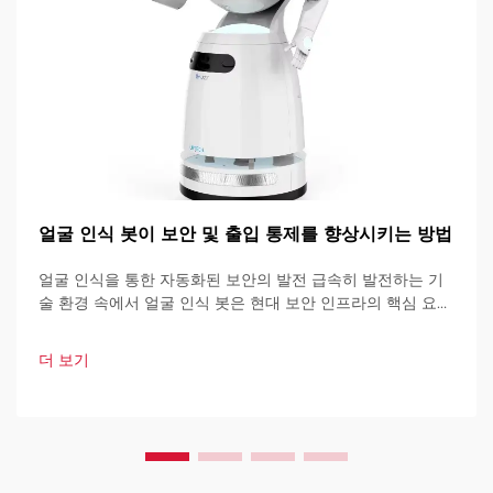
얼굴 인식 봇이 보안 및 출입 통제를 향상시키는 방법
얼굴 인식을 통한 자동화된 보안의 발전 급속히 발전하는 기
술 환경 속에서 얼굴 인식 봇은 현대 보안 인프라의 핵심 요소
로 자리 잡고 있습니다. 이러한 고도로 발달된 시스템은 인공
지능을 기반으로 하여 다양한 기술을 결합하여 설계되었습니
더 보기
다.