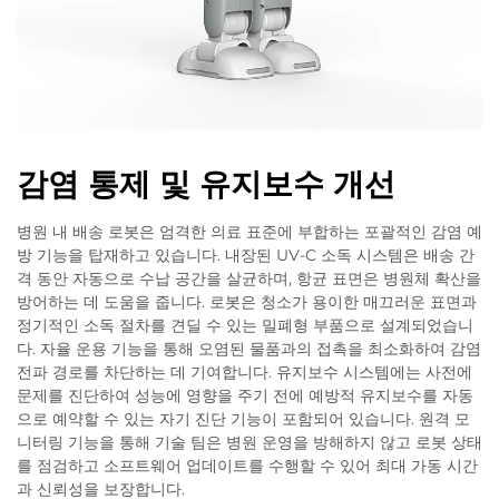
감염 통제 및 유지보수 개선
병원 내 배송 로봇은 엄격한 의료 표준에 부합하는 포괄적인 감염 예
방 기능을 탑재하고 있습니다. 내장된 UV-C 소독 시스템은 배송 간
격 동안 자동으로 수납 공간을 살균하며, 항균 표면은 병원체 확산을
방어하는 데 도움을 줍니다. 로봇은 청소가 용이한 매끄러운 표면과
정기적인 소독 절차를 견딜 수 있는 밀폐형 부품으로 설계되었습니
다. 자율 운용 기능을 통해 오염된 물품과의 접촉을 최소화하여 감염
전파 경로를 차단하는 데 기여합니다. 유지보수 시스템에는 사전에
문제를 진단하여 성능에 영향을 주기 전에 예방적 유지보수를 자동
으로 예약할 수 있는 자기 진단 기능이 포함되어 있습니다. 원격 모
니터링 기능을 통해 기술 팀은 병원 운영을 방해하지 않고 로봇 상태
를 점검하고 소프트웨어 업데이트를 수행할 수 있어 최대 가동 시간
과 신뢰성을 보장합니다.