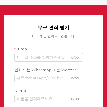
무료 견적 받기
대표가 곧 연락드리겠습니다.
Email
0/100
전화 또는 Whatsapp 또는 Wechat
0/100
Name
0/100