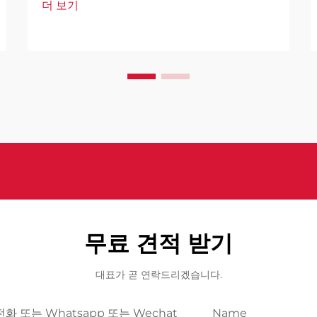
더 보기
로 자리 잡고 있습니다. 이러한 고도로 발
달된 시스템은 인공지능을 기반으로 하여
다양한 기술을 결합하여 설계되었습니다.
무료 견적 받기
대표가 곧 연락드리겠습니다.
전화 또는 Whatsapp 또는 Wechat
Name