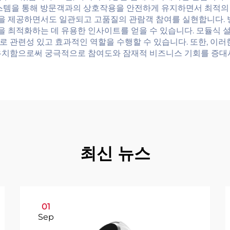
시스템을 통해 방문객과의 상호작용을 안전하게 유지하면서 최적의
을 제공하면서도 일관되고 고품질의 관람객 참여를 실현합니다.
 최적화하는 데 유용한 인사이트를 얻을 수 있습니다. 모듈식 
로 관련성 있고 효과적인 역할을 수행할 수 있습니다. 또한, 이
 유치함으로써 궁극적으로 참여도와 잠재적 비즈니스 기회를 증대
최신 뉴스
01
Sep