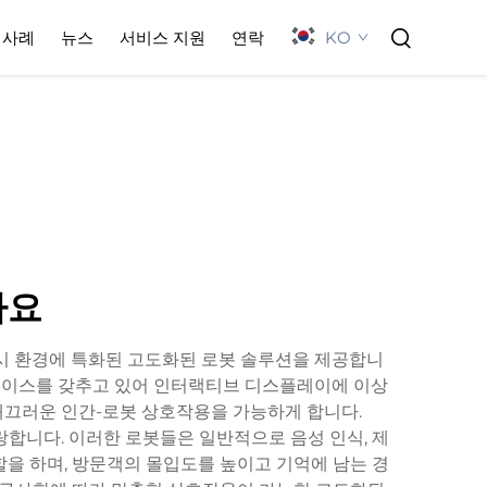
KO
사례
뉴스
서비스 지원
연락
가요
는 전시 환경에 특화된 고도화된 로봇 솔루션을 제공합니
인터페이스를 갖추고 있어 인터랙티브 디스플레이에 이상
 매끄러운 인간-로봇 상호작용을 가능하게 합니다.
랑합니다. 이러한 로봇들은 일반적으로 음성 인식, 제
할을 하며, 방문객의 몰입도를 높이고 기억에 남는 경