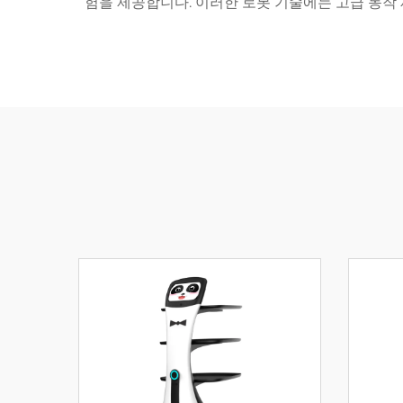
험을 제공합니다. 이러한 로봇 기술에는 고급 동작 