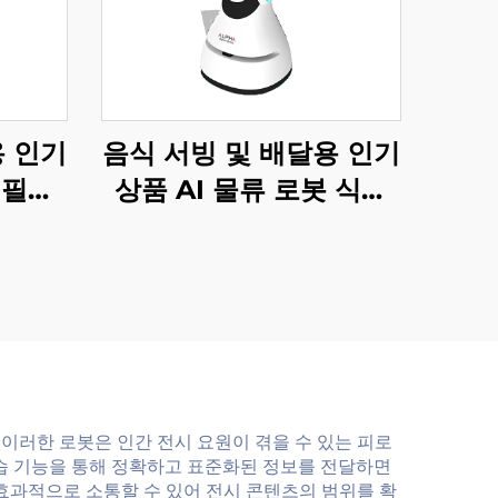
용 인기
음식 서빙 및 배달용 인기
 필수
상품 AI 물류 로봇 식당
및 호텔
및 호텔 용품
 이러한 로봇은 인간 전시 요원이 겪을 수 있는 피로
 학습 기능을 통해 정확하고 표준화된 정보를 전달하면
효과적으로 소통할 수 있어 전시 콘텐츠의 범위를 확