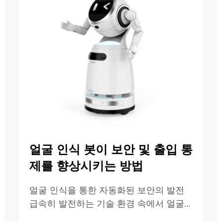
얼굴 인식 봇이 보안 및 출입 통
제를 향상시키는 방법
얼굴 인식을 통한 자동화된 보안의 발전
급속히 발전하는 기술 환경 속에서 얼굴
인식 봇은 현대 보안 인프라의 핵심 요소