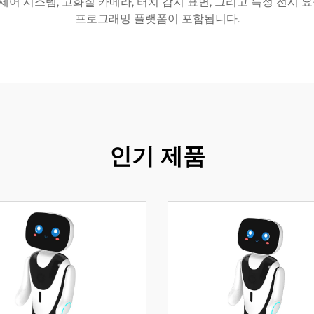
제어 시스템, 고화질 카메라, 터치 감지 표면, 그리고 특정 전
프로그래밍 플랫폼이 포함됩니다.
인기 제품