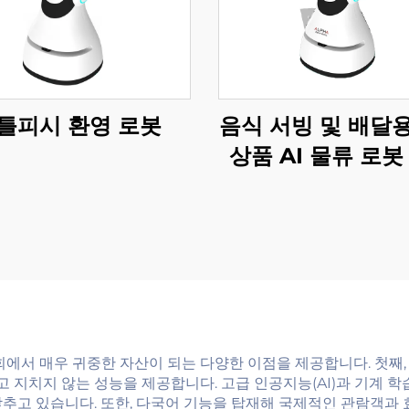
틀피시 환영 로봇
음식 서빙 및 배달
상품 AI 물류 로봇
서비스 로봇 식당 
용품
회에서 매우 귀중한 자산이 되는 다양한 이점을 제공합니다. 첫째,
되고 지치지 않는 성능을 제공합니다. 고급 인공지능(AI)과 기계
추고 있습니다. 또한, 다국어 기능을 탑재해 국제적인 관람객과 