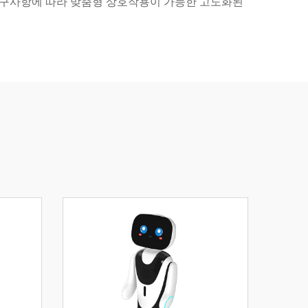
시 요구사항에 따라 맞춤형 상호작용이 가능한 고도화된