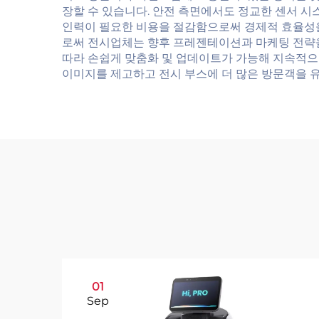
장할 수 있습니다. 안전 측면에서도 정교한 센서 
인력이 필요한 비용을 절감함으로써 경제적 효율성
로써 전시업체는 향후 프레젠테이션과 마케팅 전략을
따라 손쉽게 맞춤화 및 업데이트가 가능해 지속적으
이미지를 제고하고 전시 부스에 더 많은 방문객을
01
Sep