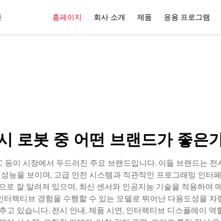
사
홈페이지
회사 소개
제품
응용 프로그램
시 로봇 중 어떤 브랜드가 좋은
, FANUC 등이 시장에서 두드러진 주요 브랜드입니다. 이들 브랜드
 우수한 성능을 보이며, 고급 안전 시스템과 직관적인 프로그래밍 
으로 잘 알려져 있으며, 최신 센서와 인공지능 기술을 적용하여
및 인터랙티브 경험을 수행할 수 있는 모델로 뛰어난 다용도성을 자
갖추고 있습니다. 전시 안내, 제품 시연, 인터랙티브 디스플레이 역