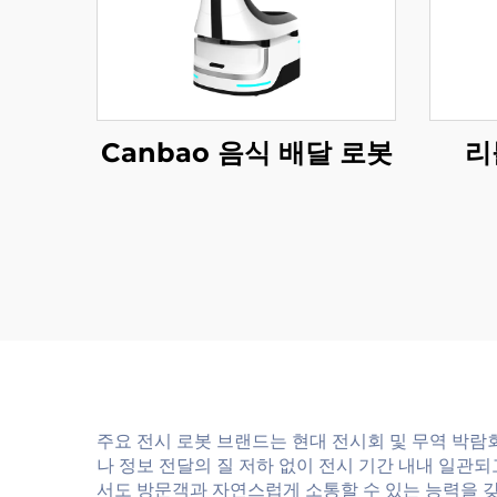
Canbao 음식 배달 로봇
리
주요 전시 로봇 브랜드는 현대 전시회 및 무역 박람
나 정보 전달의 질 저하 없이 전시 기간 내내 일관
서도 방문객과 자연스럽게 소통할 수 있는 능력을 갖