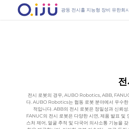
광둥 전시홀 지능형 장비 유한회
전
전시 로봇의 경우, AUBO Robotics, ABB
다. AUBO Robotics는 협동 로봇 분야에서
적입니다. ABB의 전시 로봇은 정밀성과 신뢰성
FANUC의 전시 로봇은 다양한 시연, 제품 발표 
스처 제어, 얼굴 추적 및 다국어 의사소통 기능을 