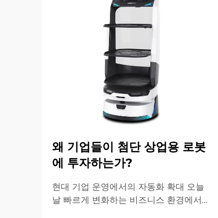
왜 기업들이 첨단 상업용 로봇
에 투자하는가?
현대 기업 운영에서의 자동화 확대 오늘
날 빠르게 변화하는 비즈니스 환경에서
상업용 로봇은 산업 및 운영 우수성의 핵