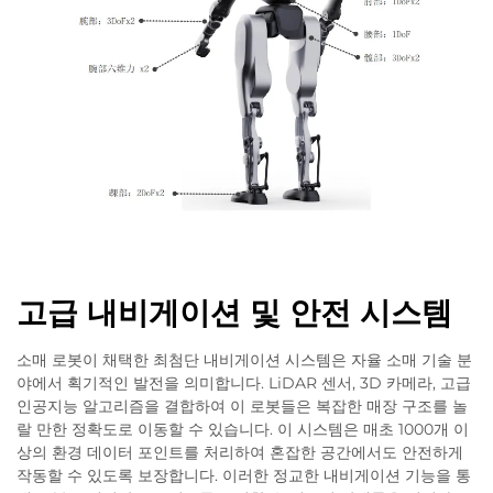
고급 내비게이션 및 안전 시스템
소매 로봇이 채택한 최첨단 내비게이션 시스템은 자율 소매 기술 분
야에서 획기적인 발전을 의미합니다. LiDAR 센서, 3D 카메라, 고급
인공지능 알고리즘을 결합하여 이 로봇들은 복잡한 매장 구조를 놀
랄 만한 정확도로 이동할 수 있습니다. 이 시스템은 매초 1000개 이
상의 환경 데이터 포인트를 처리하여 혼잡한 공간에서도 안전하게
작동할 수 있도록 보장합니다. 이러한 정교한 내비게이션 기능을 통