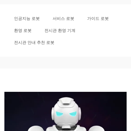
인공지능 로봇
서비스 로봇
가이드 로봇
환영 로봇
전시관 환영 기계
전시관 안내 추천 로봇