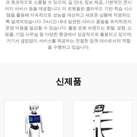
과 효과적으로 소통할 수 있으며, 길 안내, 정보 제공, 기본적인 콘시
어지 서비스 등을 제공합니다. 이 로봇들은 클라우드 기반 학습 시스
서비스 지원
템을 활용해 지속적으로 성능을 개선하고 새로운 상황에 적응하도
록 설계되었습니다. 24시간 내내 일관된 서비스 품질을 유지하면서
운영 비용을 절감할 수 있습니다. 웰컴 로봇 브랜드는 호텔, 공항, 쇼
연락
핑몰, 기업 사무실 등 다양한 환경에서 성공적으로 활용되고 있으며,
거기서 끊임없이 서비스를 제공하는 친절한 접객 대사로서의 역할
을 수행하고 있습니다.
신제품