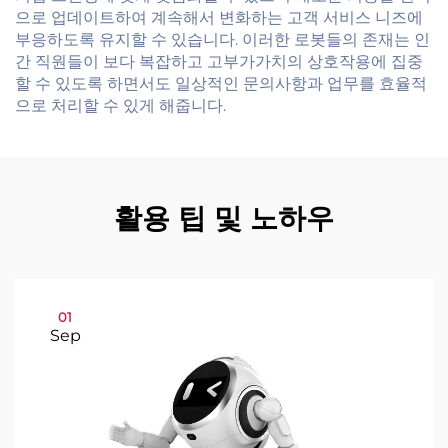
으로 업데이트하여 계속해서 변화하는 고객 서비스 니즈에
부응하도록 유지할 수 있습니다. 이러한 로봇들의 존재는 인
간 직원들이 보다 복잡하고 고부가가치의 상호작용에 집중
할 수 있도록 하면서도 일상적인 문의사항과 업무를 효율적
으로 처리할 수 있게 해줍니다.
활용 팁 및 노하우
01
Sep