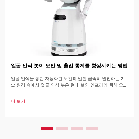
얼굴 인식 봇이 보안 및 출입 통제를 향상시키는 방법
얼굴 인식을 통한 자동화된 보안의 발전 급속히 발전하는 기
술 환경 속에서 얼굴 인식 봇은 현대 보안 인프라의 핵심 요소
로 자리 잡고 있습니다. 이러한 고도로 발달된 시스템은 인공
지능을 기반으로 하여 다양한 기술을 결합하여 설계되었습니
더 보기
다.