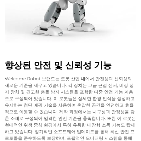
향상된 안전 및 신뢰성 기능
Welcome Robot 브랜드는 로봇 산업 내에서 안전성과 신뢰성의
새로운 기준을 세우고 있습니다. 각 장치는 고급 근접 센서, 비상 정
지 장치 및 견고한 충돌 방지 시스템을 포함한 다중 안전 기능 계층
으로 구성되어 있습니다. 이 로봇들은 상세한 환경 인식을 생성하고
유지하는 첨단 매핑 기술을 사용하여 혼잡한 공간을 안전하고 효율
적으로 이동할 수 있습니다. 제작 과정에서는 내구성과 안정성을 갖
춘 소재로 구성되어 엄격한 안전 기준을 충족합니다. 또한 이 로봇은
현대적인 위생 중심 환경에서 특히 유용한 내장형 소독 기능도 탑재
하고 있습니다. 정기적인 소프트웨어 업데이트를 통해 최신 안전 프
로토콜을 준수하도록 보장하며, 포괄적인 모니터링 시스템을 통해