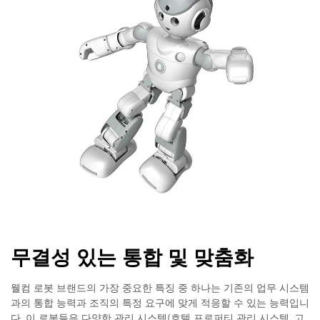
무결성 있는 통합 및 맞춤화
웰컴 로봇 브랜드의 가장 중요한 특징 중 하나는 기존의 업무 시스템
과의 통합 능력과 조직의 특정 요구에 맞게 적응할 수 있는 능력입니
다. 이 로봇들은 다양한 관리 시스템(호텔 프로퍼티 관리 시스템, 고