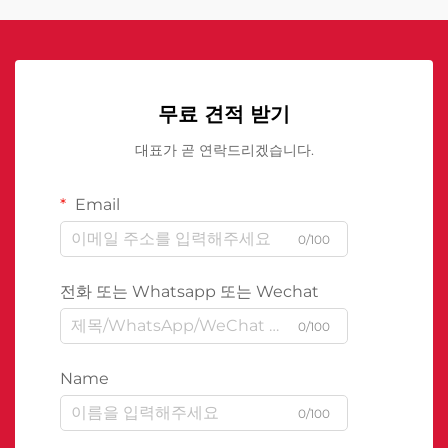
무료 견적 받기
대표가 곧 연락드리겠습니다.
Email
0/100
전화 또는 Whatsapp 또는 Wechat
0/100
Name
0/100