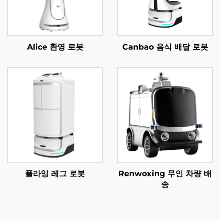
Alice 환영 로봇
Canbao 음식 배달 로봇
플라잉 레그 로봇
Renwoxing 무인 차량 배
송