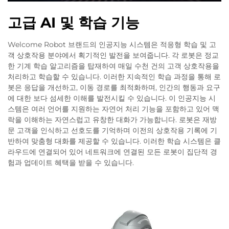
고급 AI 및 학습 기능
Welcome Robot 브랜드의 인공지능 시스템은 적응형 학습 및 고
객 상호작용 분야에서 획기적인 발전을 보여줍니다. 각 로봇은 정교
한 기계 학습 알고리즘을 탑재하여 매일 수천 건의 고객 상호작용을
처리하고 학습할 수 있습니다. 이러한 지속적인 학습 과정을 통해 로
봇은 응답을 개선하고, 이동 경로를 최적화하며, 인간의 행동과 요구
에 대한 보다 섬세한 이해를 발전시킬 수 있습니다. 이 인공지능 시
스템은 여러 언어를 지원하는 자연어 처리 기능을 포함하고 있어 맥
락을 이해하는 자연스럽고 유창한 대화가 가능합니다. 로봇은 재방
문 고객을 인식하고 선호도를 기억하며 이전의 상호작용 기록에 기
반하여 맞춤형 대화를 제공할 수 있습니다. 이러한 학습 시스템은 클
라우드에 연결되어 있어 네트워크에 연결된 모든 로봇이 집단적 경
험과 업데이트 혜택을 받을 수 있습니다.