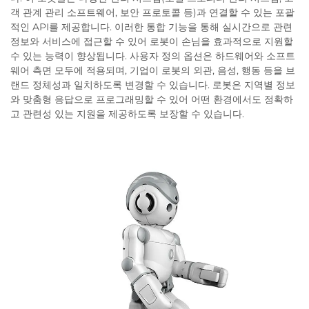
객 관계 관리 소프트웨어, 보안 프로토콜 등)과 연결할 수 있는 포괄
적인 API를 제공합니다. 이러한 통합 기능을 통해 실시간으로 관련
정보와 서비스에 접근할 수 있어 로봇이 손님을 효과적으로 지원할
수 있는 능력이 향상됩니다. 사용자 정의 옵션은 하드웨어와 소프트
웨어 측면 모두에 적용되며, 기업이 로봇의 외관, 음성, 행동 등을 브
랜드 정체성과 일치하도록 변경할 수 있습니다. 로봇은 지역별 정보
와 맞춤형 응답으로 프로그래밍할 수 있어 어떤 환경에서도 정확하
고 관련성 있는 지원을 제공하도록 보장할 수 있습니다.