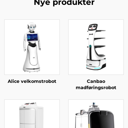
Nye produkter
Alice velkomstrobot
Canbao
madføringsrobot