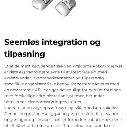
Seemløs integration og
tilpasning
Et af de mest betydende træk ved Welcome Robot-mærket
er dets ekstraordinære evne til at integrere sig med
eksisterende virksomhedssystemer og tilpasse sig
specifikke organisatoriske behov. Robotterne leveres med
en omfattende API, der gør det muligt for dem at forbinde
med forskellige administrationsystemer, herunder
hotellernes ejendomsstyringssystemer,
kunderelationsstyringssoftware og sikkerhedsprotokoller.
Denne integration muliggør adgang i realtid til relevante
oplysninger og services, hvilket forbedrer robotternes evne
til effektivt at hjælpe gæster. Tilpasningsmulighederne