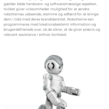
gælder både hardware- og softwaremæssige aspekter,
hvilket giver virksomheder mulighed for at ændre
robotternes udseende, stemme og adfærd for at bringe
dem i tråd med deres brandidentitet. Robotterne kan
programmeres med lokationsbestemt information og
brugerdefinerede svar, så de sikrer, at de giver præcis og
relevant assistance i enhver kontekst.