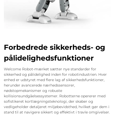
Forbedrede sikkerheds- og
pålidelighedsfunktioner
Welcome Robot-mærket sætter nye standarder for
sikkerhed og pålidelighed inden for robotindustrien. Hver
enhed er udstyret med flere lag af sikkerhedsfunktioner,
herunder avancerede nærhedssensorer,
nødstopmekanismer og robuste
kollisionsundgåelsessystemer. Robotterne opererer med
sofistikeret kortlægningsteknologi, der skaber og
vedligeholder detaljeret miljøbevidsthed, hvilket gør dem i
stand til at navigere sikkert og effektivt i travle omgivelser.