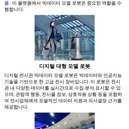
품
. 이 플랫폼에서 빅데이터 모델 로봇은 중요한 역할을 수
행합니다.
서비스 지원
문의하기
디지털 대형 모델 로봇
디지털 전시관 빅데이터 모델 로봇은 빅데이터와 인공지능
기술을 기반으로 한 고급 전시 장비입니다. 이 로봇은 전시
관 내 다양한 데이터를 실시간으로 수집·분석·표시할 수 있
으며, 관람객 행동, 전시물 정보, 상호작용 상황 등을 포함하
여 전시업체에게 포괄적인 데이터 지원과 의사결정 근거를
제공합니다.