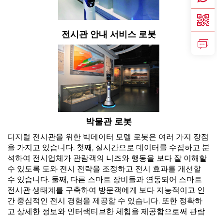
전시관 안내 서비스 로봇
박물관 로봇
디지털 전시관을 위한 빅데이터 모델 로봇은 여러 가지 장점
을 가지고 있습니다. 첫째, 실시간으로 데이터를 수집하고 분
석하여 전시업체가 관람객의 니즈와 행동을 보다 잘 이해할
수 있도록 도와 전시 전략을 조정하고 전시 효과를 개선할
수 있습니다. 둘째, 다른 스마트 장비들과 연동되어 스마트
전시관 생태계를 구축하여 방문객에게 보다 지능적이고 인
간 중심적인 전시 경험을 제공할 수 있습니다. 또한 정확하
고 상세한 정보와 인터랙티브한 체험을 제공함으로써 관람