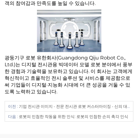
객의 참여감과 만족도를 높일 수 있습니다.
광둥기구 로봇 유한회사(Guangdong Qiju Robot Co.,
Ltd.)는 디지털 전시관용 빅데이터 모델 로봇 분야에서 풍부
한 경험과 기술력을 보유하고 있습니다. 이 회사는 고객에게
혁신적이고 효율적인 전시 솔루션 및 서비스를 제공함으로
써 기업들이 디지털·지능화 시대에 더 큰 성공을 거둘 수 있
도록 노력하고 있습니다.
이전 :
기업 전시관 이미지 - 전문 전시관 로봇 커스터마이징 - 신의 대규모 지능형 로봇 매장
다음 :
로봇의 민첩한 작동을 위한 인식: 로봇의 민첩한 손의 촉각 인식