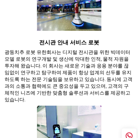
전시관 안내 서비스 로봇
광둥치추 로봇 유한회사는 디지털 전시관을 위한 빅데이터
모델 로봇의 연구개발 및 생산에 막대한 인적, 물적 자원을
투자해 왔습니다. 이 회사는 새로운 기술과 응용 분야를 끊
임없이 연구하고 탐구하여 제품이 항상 업계의 선두를 유지
하도록 하는 전문 기술팀을 보유하고 있습니다. 동시에 고객
과의 소통과 협력에도 큰 중요성을 두고 있으며, 고객의 구
체적인 니즈에 기반한 맞춤형 솔루션과 서비스를 제공하고
있습니다.