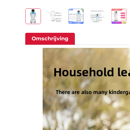
Omschrijving