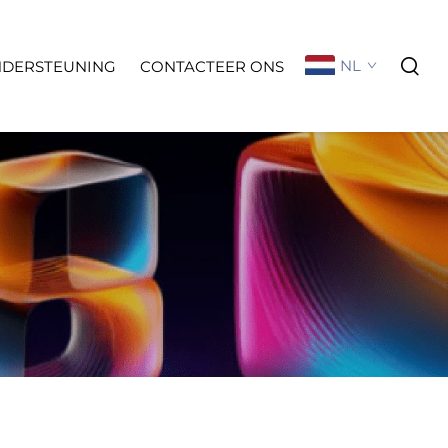
NL
NDERSTEUNING
CONTACTEER ONS