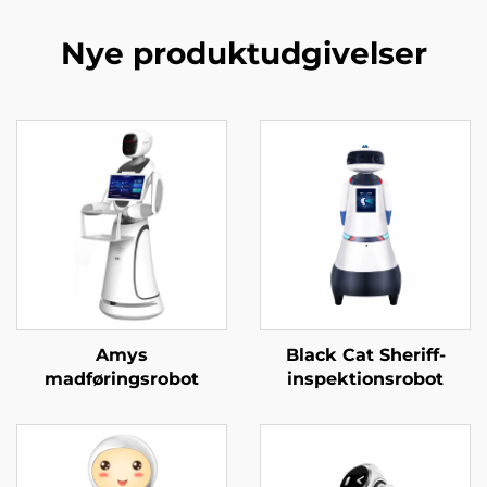
Nye produktudgivelser
Amys
Black Cat Sheriff-
madføringsrobot
inspektionsrobot