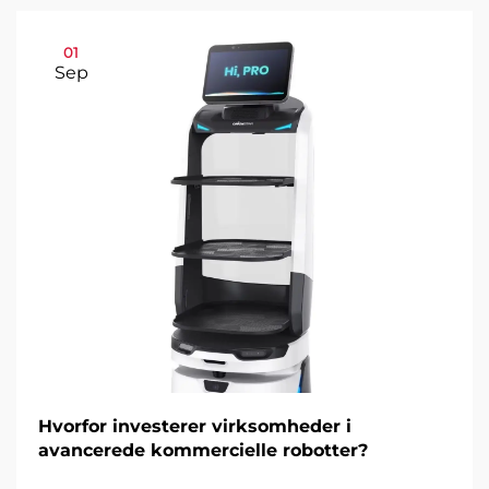
01
Sep
Hvorfor investerer virksomheder i
avancerede kommercielle robotter?