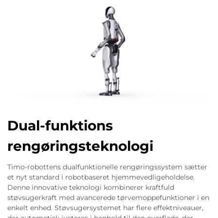
Dual-funktions
rengøringsteknologi
Timo-robottens dualfunktionelle rengøringssystem sætter
et nyt standard i robotbaseret hjemmevedligeholdelse.
Denne innovative teknologi kombinerer kraftfuld
støvsugerkraft med avancerede tørvemoppefunktioner i en
enkelt enhed. Støvsugersystemet har flere effektniveauer,