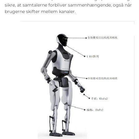
sikre, at samtalerne forbliver sammenhængende, også når
brugerne skifter mellem kanaler.