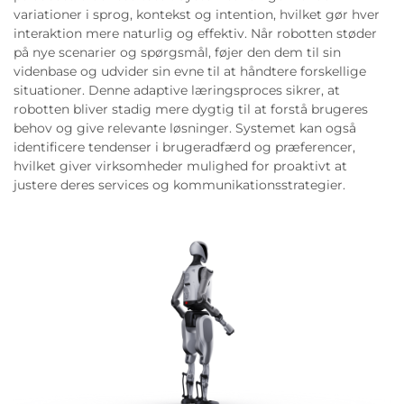
variationer i sprog, kontekst og intention, hvilket gør hver
interaktion mere naturlig og effektiv. Når robotten støder
på nye scenarier og spørgsmål, føjer den dem til sin
videnbase og udvider sin evne til at håndtere forskellige
situationer. Denne adaptive læringsproces sikrer, at
robotten bliver stadig mere dygtig til at forstå brugeres
behov og give relevante løsninger. Systemet kan også
identificere tendenser i brugeradfærd og præferencer,
hvilket giver virksomheder mulighed for proaktivt at
justere deres services og kommunikationsstrategier.