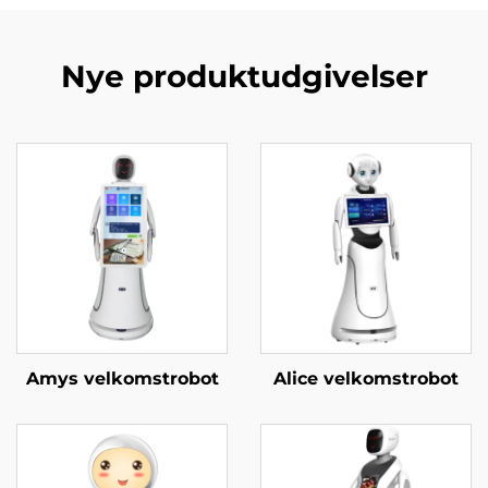
Nye produktudgivelser
Amys velkomstrobot
Alice velkomstrobot