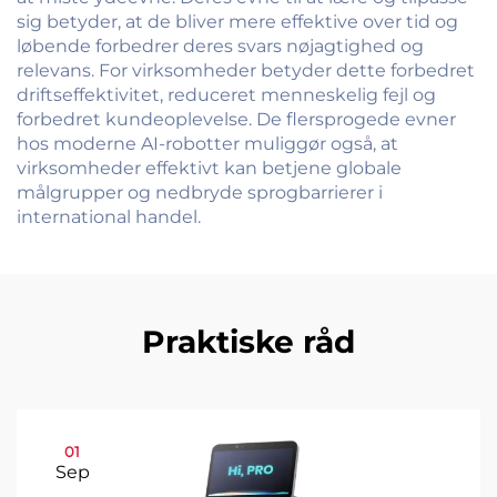
sig betyder, at de bliver mere effektive over tid og
løbende forbedrer deres svars nøjagtighed og
relevans. For virksomheder betyder dette forbedret
driftseffektivitet, reduceret menneskelig fejl og
forbedret kundeoplevelse. De flersprogede evner
hos moderne AI-robotter muliggør også, at
virksomheder effektivt kan betjene globale
målgrupper og nedbryde sprogbarrierer i
international handel.
Praktiske råd
01
Sep