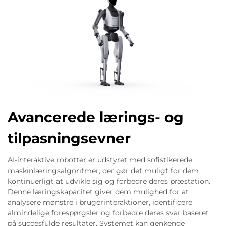
Avancerede lærings- og
tilpasningsevner
AI-interaktive robotter er udstyret med sofistikerede
maskinlæringsalgoritmer, der gør det muligt for dem
kontinuerligt at udvikle sig og forbedre deres præstation.
Denne læringskapacitet giver dem mulighed for at
analysere mønstre i brugerinteraktioner, identificere
almindelige forespørgsler og forbedre deres svar baseret
på succesfulde resultater. Systemet kan genkende