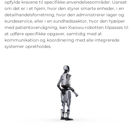
opfylde kravene til specifikke anvendelsesområder. Uanset
om det er i et hjem, hvor den styrer smarte enheder, i en
detailhandelsforretning, hvor den administrerer lager og
kundeservice, eller i en sundhedssektor, hvor den hjælper
med patientovervågning, kan Xiaowu-robotten tilpasses til
at udføre specifikke opgaver, samtidig med at
kommunikation og koordinering med alle integrerede
systemer opretholdes.