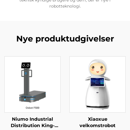
robotteknologi.
Nye produktudgivelser
Niumo Industrial
Xiaoxue
Distribution King-
velkomstrobot