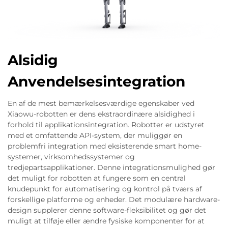
Alsidig
Anvendelsesintegration
En af de mest bemærkelsesværdige egenskaber ved
Xiaowu-robotten er dens ekstraordinære alsidighed i
forhold til applikationsintegration. Robotter er udstyret
med et omfattende API-system, der muliggør en
problemfri integration med eksisterende smart home-
systemer, virksomhedssystemer og
tredjepartsapplikationer. Denne integrationsmulighed gør
det muligt for robotten at fungere som en central
knudepunkt for automatisering og kontrol på tværs af
forskellige platforme og enheder. Det modulære hardware-
design supplerer denne software-fleksibilitet og gør det
muligt at tilføje eller ændre fysiske komponenter for at