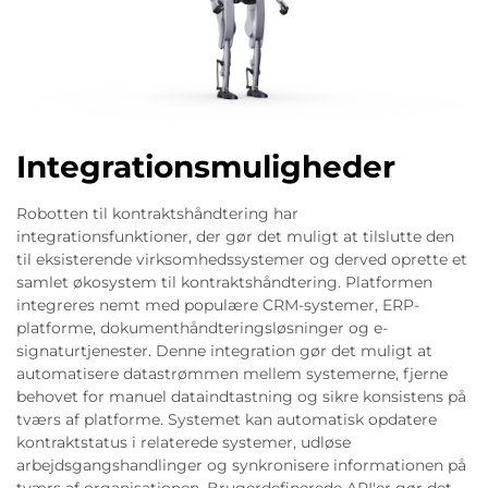
Integrationsmuligheder
Robotten til kontraktshåndtering har
integrationsfunktioner, der gør det muligt at tilslutte den
til eksisterende virksomhedssystemer og derved oprette et
samlet økosystem til kontraktshåndtering. Platformen
integreres nemt med populære CRM-systemer, ERP-
platforme, dokumenthåndteringsløsninger og e-
signaturtjenester. Denne integration gør det muligt at
automatisere datastrømmen mellem systemerne, fjerne
behovet for manuel dataindtastning og sikre konsistens på
tværs af platforme. Systemet kan automatisk opdatere
kontraktstatus i relaterede systemer, udløse
arbejdsgangshandlinger og synkronisere informationen på