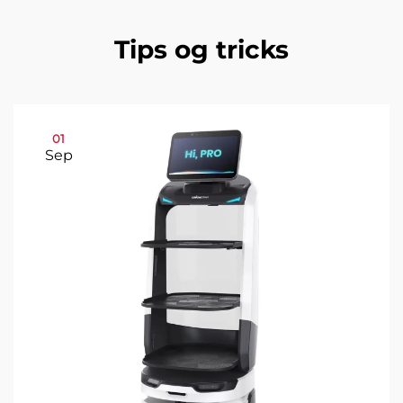
Tips og tricks
01
Sep