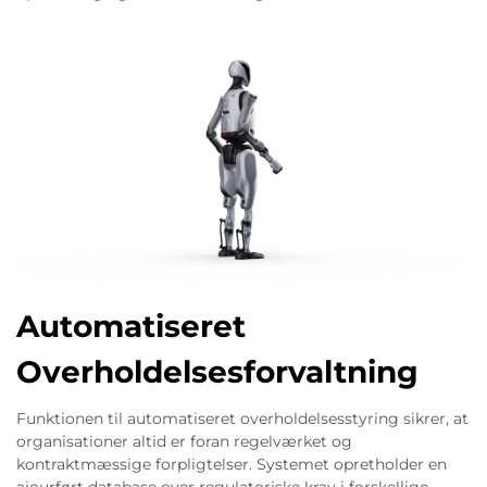
Automatiseret
Overholdelsesforvaltning
Funktionen til automatiseret overholdelsesstyring sikrer, at
organisationer altid er foran regelværket og
kontraktmæssige forpligtelser. Systemet opretholder en