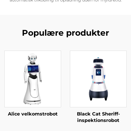
Populære produkter
Alice velkomstrobot
Black Cat Sheriff-
inspektionsrobot