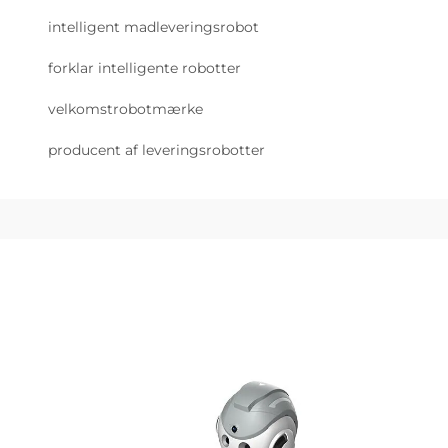
intelligent madleveringsrobot
forklar intelligente robotter
velkomstrobotmærke
producent af leveringsrobotter