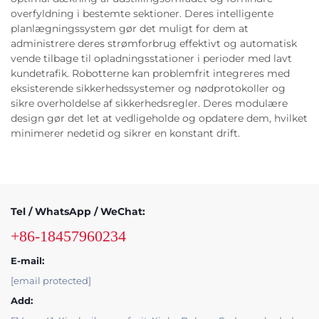
overfyldning i bestemte sektioner. Deres intelligente
planlægningssystem gør det muligt for dem at
administrere deres strømforbrug effektivt og automatisk
vende tilbage til opladningsstationer i perioder med lavt
kundetrafik. Robotterne kan problemfrit integreres med
eksisterende sikkerhedssystemer og nødprotokoller og
sikre overholdelse af sikkerhedsregler. Deres modulære
design gør det let at vedligeholde og opdatere dem, hvilket
minimerer nedetid og sikrer en konstant drift.
Tel / WhatsApp / WeChat:
+86-18457960234
E-mail:
[email protected]
Add: