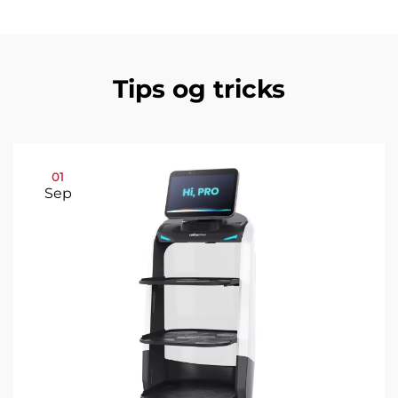
Tips og tricks
01
Sep