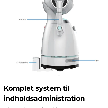
Komplet system til
indholdsadministration