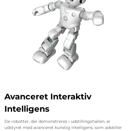
Avanceret Interaktiv
Intelligens
De robotter, der demonstreres i udstillingshallen, er
udstyret med avanceret kunstig intelligens, som adskiller