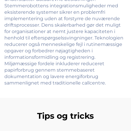
Stemmerobottens integrationsmuligheder med
eksisterende systemer sikrer en problemfri
implementering uden at forstyrre de nuværende
driftsprocesser. Dens skalerbarhed gør det muligt
for organisationer at nemt justere kapaciteten i
henhold til efterspørgselssvingninger. Teknologien
reducerer også menneskelige fejl i rutinemæssige
opgaver og forbedrer nøjagtigheden i
informationsformidling og registrering.
Miljømæssige fordele inkluderer reduceret
papirforbrug gennem stemmebaseret
dokumentation og lavere energiforbrug
sammenlignet med traditionelle callcentre.
Tips og tricks