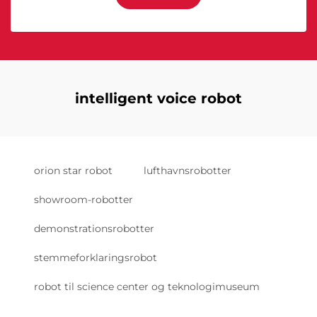
intelligent voice robot
orion star robot
lufthavnsrobotter
showroom-robotter
demonstrationsrobotter
stemmeforklaringsrobot
robot til science center og teknologimuseum