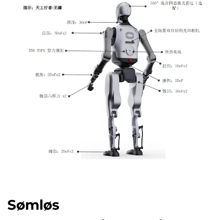
Sømløs