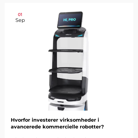
01
Sep
Hvorfor investerer virksomheder i
avancerede kommercielle robotter?