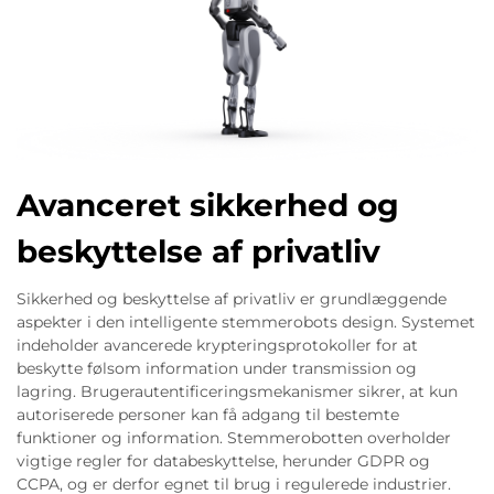
Avanceret sikkerhed og
beskyttelse af privatliv
Sikkerhed og beskyttelse af privatliv er grundlæggende
aspekter i den intelligente stemmerobots design. Systemet
indeholder avancerede krypteringsprotokoller for at
beskytte følsom information under transmission og
lagring. Brugerautentificeringsmekanismer sikrer, at kun
autoriserede personer kan få adgang til bestemte
funktioner og information. Stemmerobotten overholder
vigtige regler for databeskyttelse, herunder GDPR og
CCPA, og er derfor egnet til brug i regulerede industrier.