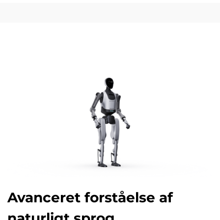
Avanceret forståelse af
naturligt sprog