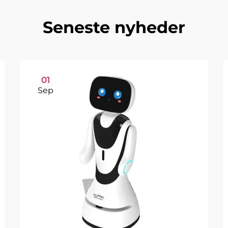
Seneste nyheder
01
Sep