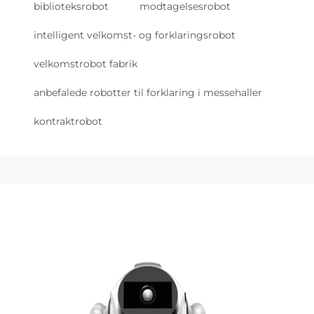
biblioteksrobot
modtagelsesrobot
intelligent velkomst- og forklaringsrobot
velkomstrobot fabrik
anbefalede robotter til forklaring i messehaller
kontraktrobot