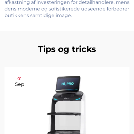
afkastning af investeringen for detailhandlere, mens
dens moderne og sofistikerede udseende forbedrer
butikkens samtidige image.
Tips og tricks
01
Sep