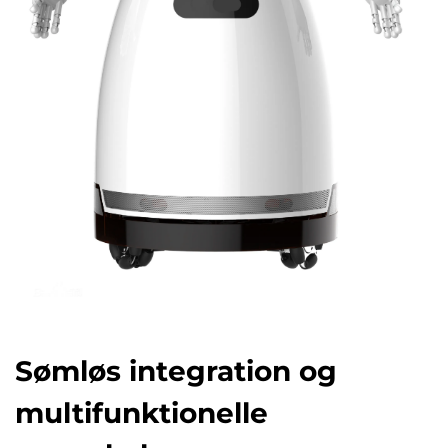
Sømløs integration og
multifunktionelle