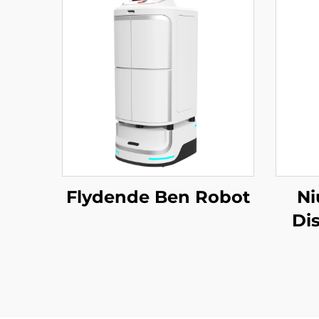
Flydende Ben Robot
Ni
Dis