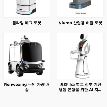
플라잉 레그 로봇
Niumo 산업용 배달 로봇
Renwoxing 무인 차량 배
비즈니스 학교 정부 기관
송
병원 은행을 위한 AI 지능
형 안내 서비스 로봇