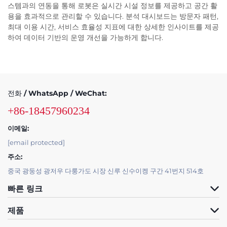
스템과의 연동을 통해 로봇은 실시간 시설 정보를 제공하고 공간 활
용을 효과적으로 관리할 수 있습니다. 분석 대시보드는 방문자 패턴,
최대 이용 시간, 서비스 효율성 지표에 대한 상세한 인사이트를 제공
하여 데이터 기반의 운영 개선을 가능하게 합니다.
전화 / WhatsApp / WeChat:
+86-18457960234
이메일:
[email protected]
주소:
중국 광둥성 광저우 다룽가도 시장 신루 신수이켕 구간 41번지 514호
빠른 링크
제품