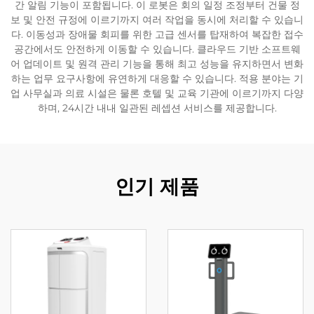
간 알림 기능이 포함됩니다. 이 로봇은 회의 일정 조정부터 건물 정
보 및 안전 규정에 이르기까지 여러 작업을 동시에 처리할 수 있습니
서비스 지원
다. 이동성과 장애물 회피를 위한 고급 센서를 탑재하여 복잡한 접수
공간에서도 안전하게 이동할 수 있습니다. 클라우드 기반 소프트웨
어 업데이트 및 원격 관리 기능을 통해 최고 성능을 유지하면서 변화
연락
하는 업무 요구사항에 유연하게 대응할 수 있습니다. 적용 분야는 기
업 사무실과 의료 시설은 물론 호텔 및 교육 기관에 이르기까지 다양
하며, 24시간 내내 일관된 레셉션 서비스를 제공합니다.
인기 제품