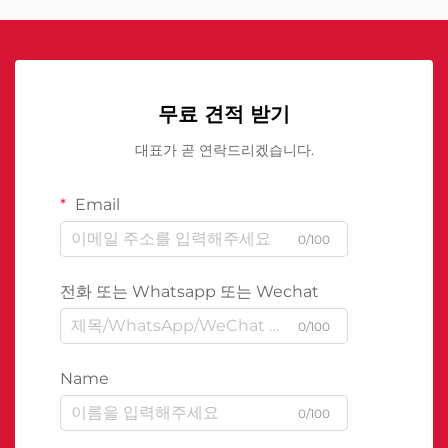
무료 견적 받기
대표가 곧 연락드리겠습니다.
Email
0/100
전화 또는 Whatsapp 또는 Wechat
0/100
Name
0/100