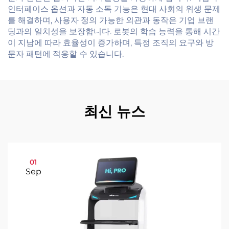
인터페이스 옵션과 자동 소독 기능은 현대 사회의 위생 문제
를 해결하며, 사용자 정의 가능한 외관과 동작은 기업 브랜
딩과의 일치성을 보장합니다. 로봇의 학습 능력을 통해 시간
이 지남에 따라 효율성이 증가하며, 특정 조직의 요구와 방
문자 패턴에 적응할 수 있습니다.
최신 뉴스
01
Sep