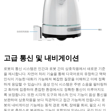
고급 통신 및 내비게이션
로봇의 통신 시스템은 인간과 로봇 간의 상호작용에서 새로운 기준
을 제시합니다. 자연어 처리 기술을 통해 다국어로의 유창하고 맥락
인식이 가능한 대화가 가능해져 복잡한 질문을 이해하고 이에 정확
하게 응답할 수 있습니다. 음성 인식 시스템은 주변 소음을 필터링하
고 화자에 집중하여 혼잡한 환경에서도 정확한 통신이 이루어지도
록 보장합니다. 또한 시각적 도구와 제스처 인식 기능이 음성 통신을
보완하여 상호작용을 보다 직관적이고 접근 가능하게 만듭니다. 로
봇의 내비게이션 기능에는 동적 경로 계획, 장애물 회피, 필요 시 자
동으로 충전소로 복귀하는 기능이 포함되어 있습니다. 공간 인식 기