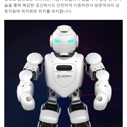
술을 통해 복잡한 공간에서도 안전하게 이동하면서 방문객과의 상
호작용에 최적화된 위치를 유지합니다.