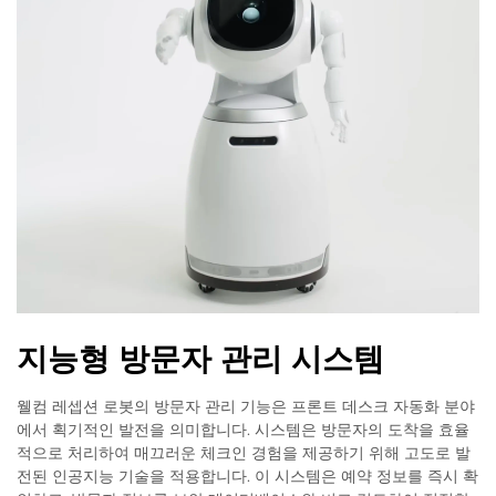
지능형 방문자 관리 시스템
웰컴 레셉션 로봇의 방문자 관리 기능은 프론트 데스크 자동화 분야
에서 획기적인 발전을 의미합니다. 시스템은 방문자의 도착을 효율
적으로 처리하여 매끄러운 체크인 경험을 제공하기 위해 고도로 발
전된 인공지능 기술을 적용합니다. 이 시스템은 예약 정보를 즉시 확