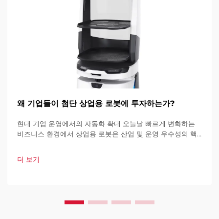
왜 기업들이 첨단 상업용 로봇에 투자하는가?
현대 기업 운영에서의 자동화 확대 오늘날 빠르게 변화하는
비즈니스 환경에서 상업용 로봇은 산업 및 운영 우수성의 핵
심 요소가 되고 있습니다. 이러한 고도로 발달된 기계들은 기
업이 운영 방식을 혁신하고 있습니다.
더 보기