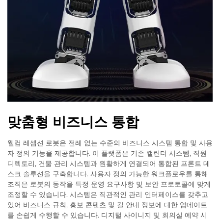
맞춤형 비즈니스 통합
웰컴 레셉션 로봇은 전례 없는 수준의 비즈니스 시스템 통합 및 사용
자 정의 기능을 제공합니다. 이 플랫폼은 기존 캘린더 시스템, 직원
디렉토리, 건물 관리 시스템과 원활하게 연결되어 통합된 프론트 데
스크 솔루션을 구축합니다. 사용자 정의 가능한 워크플로우를 통해
조직은 로봇의 동작을 특정 운영 요구사항 및 보안 프로토콜에 맞게
조정할 수 있습니다. 시스템은 직관적인 관리 인터페이스를 갖추고
있어 비즈니스 규칙, 홍보 콘텐츠 및 길 안내 정보에 대한 업데이트
를 손쉽게 수행할 수 있습니다. 디지털 사이니지 및 회의실 예약 시