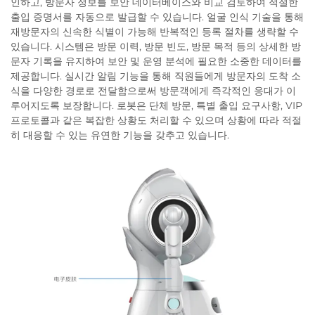
인하고, 방문자 정보를 보안 데이터베이스와 비교 검토하여 적절한
출입 증명서를 자동으로 발급할 수 있습니다. 얼굴 인식 기술을 통해
재방문자의 신속한 식별이 가능해 반복적인 등록 절차를 생략할 수
있습니다. 시스템은 방문 이력, 방문 빈도, 방문 목적 등의 상세한 방
문자 기록을 유지하여 보안 및 운영 분석에 필요한 소중한 데이터를
제공합니다. 실시간 알림 기능을 통해 직원들에게 방문자의 도착 소
식을 다양한 경로로 전달함으로써 방문객에게 즉각적인 응대가 이
루어지도록 보장합니다. 로봇은 단체 방문, 특별 출입 요구사항, VIP
프로토콜과 같은 복잡한 상황도 처리할 수 있으며 상황에 따라 적절
히 대응할 수 있는 유연한 기능을 갖추고 있습니다.