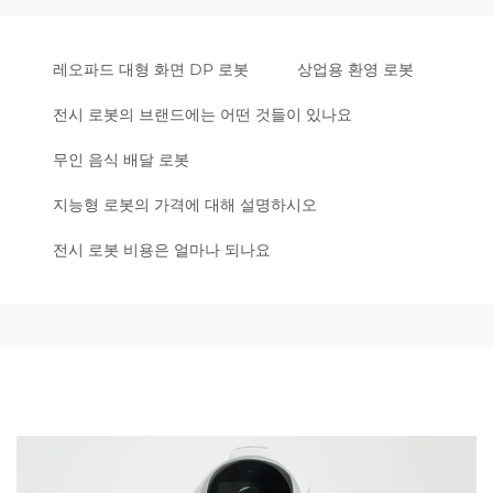
레오파드 대형 화면 DP 로봇
상업용 환영 로봇
전시 로봇의 브랜드에는 어떤 것들이 있나요
무인 음식 배달 로봇
지능형 로봇의 가격에 대해 설명하시오
전시 로봇 비용은 얼마나 되나요