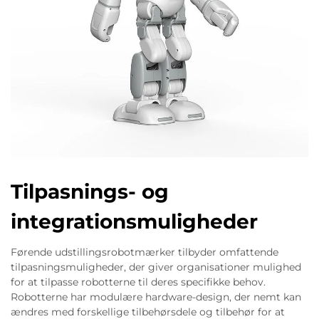
Tilpasnings- og
integrationsmuligheder
Førende udstillingsrobotmærker tilbyder omfattende
tilpasningsmuligheder, der giver organisationer mulighed
for at tilpasse robotterne til deres specifikke behov.
Robotterne har modulære hardware-design, der nemt kan
ændres med forskellige tilbehørsdele og tilbehør for at