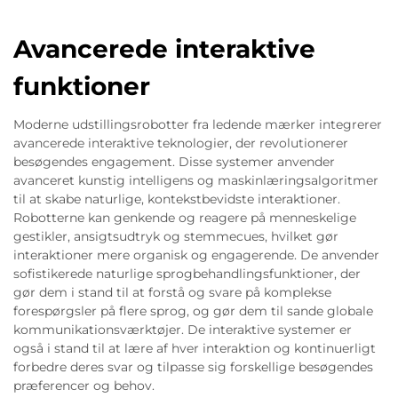
Avancerede interaktive
funktioner
Moderne udstillingsrobotter fra ledende mærker integrerer
avancerede interaktive teknologier, der revolutionerer
besøgendes engagement. Disse systemer anvender
avanceret kunstig intelligens og maskinlæringsalgoritmer
til at skabe naturlige, kontekstbevidste interaktioner.
Robotterne kan genkende og reagere på menneskelige
gestikler, ansigtsudtryk og stemmecues, hvilket gør
interaktioner mere organisk og engagerende. De anvender
sofistikerede naturlige sprogbehandlingsfunktioner, der
gør dem i stand til at forstå og svare på komplekse
forespørgsler på flere sprog, og gør dem til sande globale
kommunikationsværktøjer. De interaktive systemer er
også i stand til at lære af hver interaktion og kontinuerligt
forbedre deres svar og tilpasse sig forskellige besøgendes
præferencer og behov.