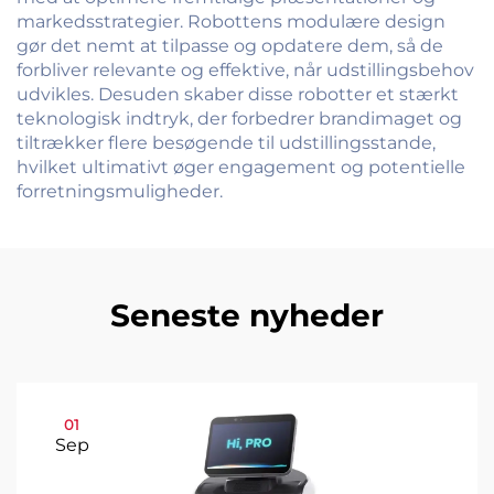
markedsstrategier. Robottens modulære design
gør det nemt at tilpasse og opdatere dem, så de
forbliver relevante og effektive, når udstillingsbehov
udvikles. Desuden skaber disse robotter et stærkt
teknologisk indtryk, der forbedrer brandimaget og
tiltrækker flere besøgende til udstillingsstande,
hvilket ultimativt øger engagement og potentielle
forretningsmuligheder.
Seneste nyheder
01
Sep