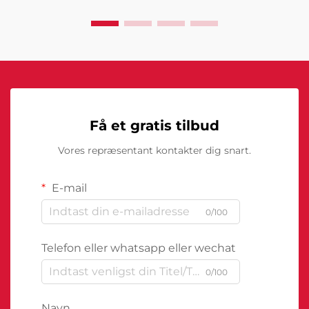
Få et gratis tilbud
Vores repræsentant kontakter dig snart.
E-mail
0/100
Telefon eller whatsapp eller wechat
0/100
Navn