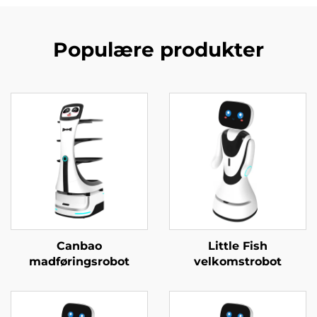
Populære produkter
Canbao
Little Fish
madføringsrobot
velkomstrobot