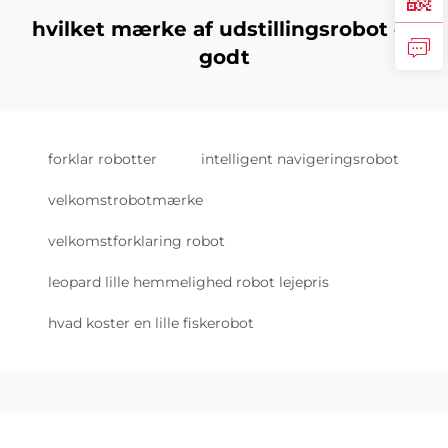
hvilket mærke af udstillingsrobot er
godt
forklar robotter
intelligent navigeringsrobot
velkomstrobotmærke
velkomstforklaring robot
leopard lille hemmelighed robot lejepris
hvad koster en lille fiskerobot