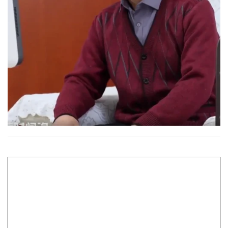
Servicesupport
Kontakt os