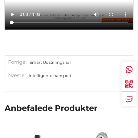
Forrige
Smart Udstillingshal
Næste
Intelligente transport
Anbefalede Produkter