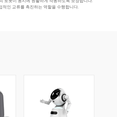
대의 로봇이 동시에 원활하게 작동하도록 보장합니다.
직접적인 교류를 촉진하는 역할을 수행합니다.