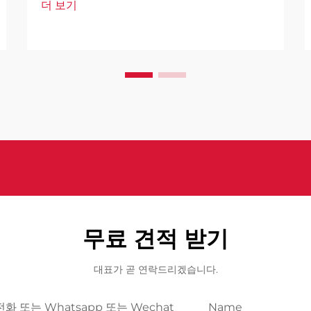
더 보기
로 자리 잡고 있습니다. 이러한 고도로 발
달된 시스템은 인공지능을 기반으로 하여
다양한 기술을 결합하여 설계되었습니다.
무료 견적 받기
대표가 곧 연락드리겠습니다.
전화 또는 Whatsapp 또는 Wechat
Name