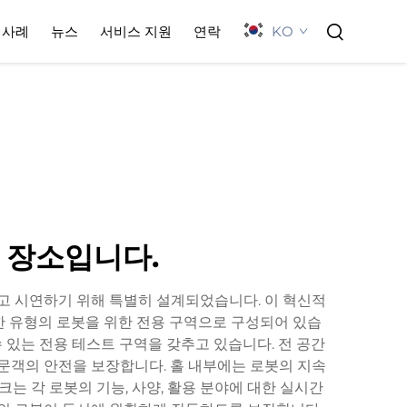
KO
사례
뉴스
서비스 지원
연락
 장소입니다.
하고 시연하기 위해 특별히 설계되었습니다. 이 혁신적
한 유형의 로봇을 위한 전용 구역으로 구성되어 있습
 있는 전용 테스트 구역을 갖추고 있습니다. 전 공간
방문객의 안전을 보장합니다. 홀 내부에는 로봇의 지속
는 각 로봇의 기능, 사양, 활용 분야에 대한 실시간