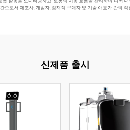
로봇 활동을 모니터링하고, 로봇의 이동 흐름을 관리하여 여러 
공간으로서 제조사, 개발자, 잠재적 구매자 및 기술 애호가 간의 
신제품 출시