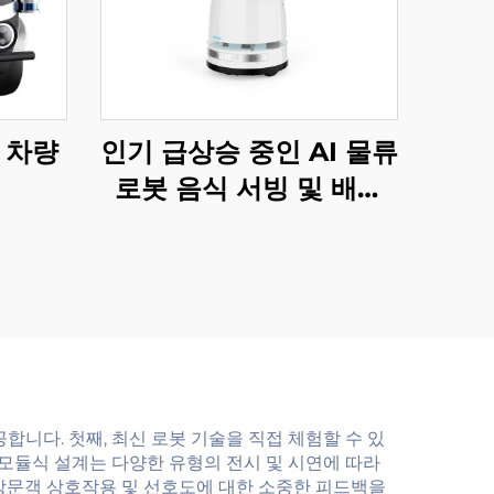
인 차량
인기 급상승 중인 AI 물류
로봇 음식 서빙 및 배송
서비스 로봇 레스토랑 및
호텔 용품
니다. 첫째, 최신 로봇 기술을 직접 체험할 수 있
 모듈식 설계는 다양한 유형의 전시 및 시연에 따라
방문객 상호작용 및 선호도에 대한 소중한 피드백을