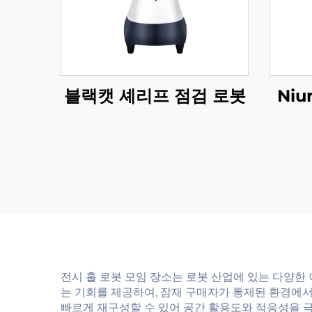
블랙캣 셰리프 점검 로봇
Ni
전시 홀 로봇 모임 장소는 로봇 산업에 있는 다양한
는 기회를 제공하여, 잠재 구매자가 통제된 환경에서
빠르게 재구성할 수 있어 공간 활용도와 적응성을 