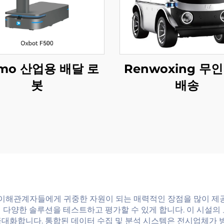
umo 산업용 배달 로
Renwoxing 무
봇
배송
 이해관계자들에게 귀중한 자원이 되는 매력적인 장점을 많이 제공합
 다양한 솔루션을 테스트하고 평가할 수 있게 합니다. 이 시설의
극대화합니다. 통합된 데이터 수집 및 분석 시스템은 전시업체가 