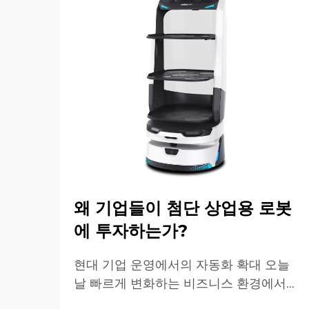
왜 기업들이 첨단 상업용 로봇
에 투자하는가?
현대 기업 운영에서의 자동화 확대 오늘
날 빠르게 변화하는 비즈니스 환경에서
상업용 로봇은 산업 및 운영 우수성의 핵