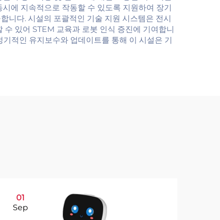
 동시에 지속적으로 작동할 수 있도록 지원하여 장기
합니다. 시설의 포괄적인 기술 지원 시스템은 전시
 수 있어 STEM 교육과 로봇 인식 증진에 기여합니
. 정기적인 유지보수와 업데이트를 통해 이 시설은 기
01
0
Sep
Se