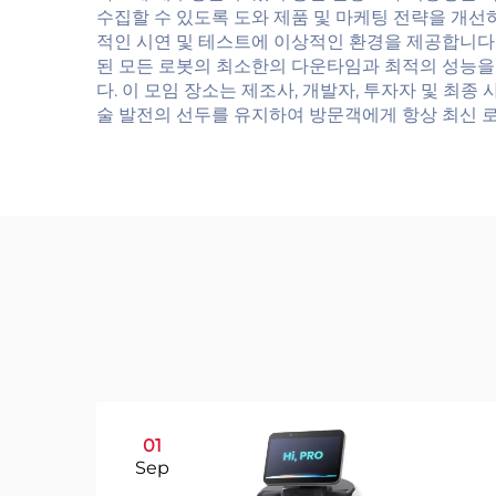
수집할 수 있도록 도와 제품 및 마케팅 전략을 개선
적인 시연 및 테스트에 이상적인 환경을 제공합니다
된 모든 로봇의 최소한의 다운타임과 최적의 성능을 
다. 이 모임 장소는 제조사, 개발자, 투자자 및 
술 발전의 선두를 유지하여 방문객에게 항상 최신 로
01
Sep