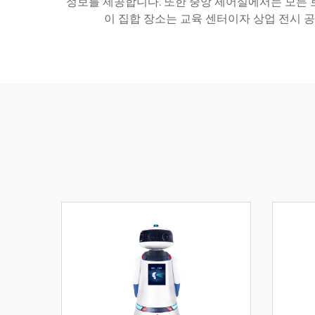
정보를 제공합니다. 또한 중앙 제어실에서는 모든 
이 집합 장소는 교육 센터이자 상업 전시 