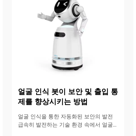
얼굴 인식 봇이 보안 및 출입 통
제를 향상시키는 방법
얼굴 인식을 통한 자동화된 보안의 발전
급속히 발전하는 기술 환경 속에서 얼굴
인식 봇은 현대 보안 인프라의 핵심 요소