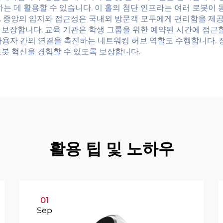
하는 데 활용할 수 있습니다. 이 홀의 첨단 인프라는 여러 로봇이
. 중앙의 입지와 접근성은 국내외 방문객 모두에게 편리함을 제공
보장합니다. 교육 기관은 학생 그룹을 위한 예약된 시간에 접근할
최종 사용자 간의 연결을 촉진하는 네트워킹 허브 역할도 수행합니다
봇 혁신을 경험할 수 있도록 보장합니다.
활용 팁 및 노하우
01
Sep