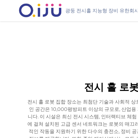
광둥 전시홀 지능형 장비 유한회
전시 홀 로
전시 홀 로봇 집합 장소는 최첨단 기술과 사회적 상
인 공간은 10,000평방피트 이상의 규모로, 산
니다. 이 시설은 최신 전시 시스템, 인터랙티브 체
에 걸쳐 설치된 고급 센서 네트워크는 로봇의 매끄러
적인 작동을 지원하기 위한 다수의 충전소, 정비 공