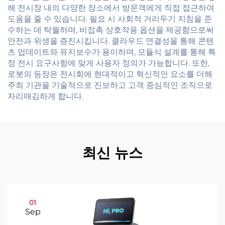
해 전시장 내의 다양한 장소에서 방문객에게 직접 접근하여
도움을 줄 수 있습니다. 필요 시 사회적 거리두기 지침을 준
수하는 데 탁월하며, 비접촉 상호작용 옵션을 제공함으로써
안전과 위생을 증진시킵니다. 클라우드 연결성을 통해 콘텐
츠 업데이트와 유지보수가 용이하며, 모듈식 설계를 통해 특
정 전시 요구사항에 맞게 사용자 정의가 가능합니다. 또한,
로봇의 등장은 전시회에 현대적이고 혁신적인 요소를 더해
주최 기관을 기술적으로 진보하고 고객 중심적인 조직으로
자리매김하게 합니다.
최신 뉴스
01
Sep