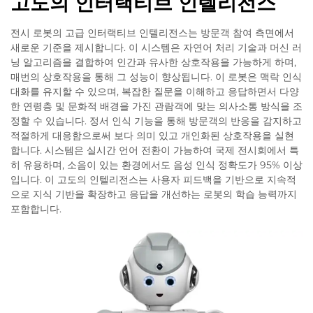
고도의 인터랙티브 인텔리전스
전시 로봇의 고급 인터랙티브 인텔리전스는 방문객 참여 측면에서
새로운 기준을 제시합니다. 이 시스템은 자연어 처리 기술과 머신 러
닝 알고리즘을 결합하여 인간과 유사한 상호작용을 가능하게 하며,
매번의 상호작용을 통해 그 성능이 향상됩니다. 이 로봇은 맥락 인식
대화를 유지할 수 있으며, 복잡한 질문을 이해하고 응답하면서 다양
한 연령층 및 문화적 배경을 가진 관람객에 맞는 의사소통 방식을 조
정할 수 있습니다. 정서 인식 기능을 통해 방문객의 반응을 감지하고
적절하게 대응함으로써 보다 의미 있고 개인화된 상호작용을 실현
합니다. 시스템은 실시간 언어 전환이 가능하여 국제 전시회에서 특
히 유용하며, 소음이 있는 환경에서도 음성 인식 정확도가 95% 이상
입니다. 이 고도의 인텔리전스는 사용자 피드백을 기반으로 지속적
으로 지식 기반을 확장하고 응답을 개선하는 로봇의 학습 능력까지
포함합니다.