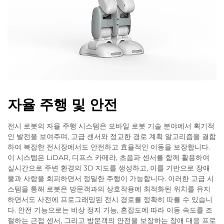
자율 주행 및 안전
전시 로봇의 자율 주행 시스템은 모바일 로봇 기술 분야에서 획기적
인 발전을 보여주며, 고급 센서와 정교한 경로 계획 알고리즘을 결합
하여 복잡한 전시장에서도 안전하고 효율적인 이동을 보장합니다.
이 시스템은 LiDAR, 디프스 카메라, 초음파 센서를 함께 활용하여
실시간으로 주변 환경의 3D 지도를 생성하고, 이를 기반으로 장애
물과 사람을 회피하면서 정밀한 주행이 가능합니다. 이러한 고급 시
스템을 통해 로봇은 방문객과의 상호작용에 최적화된 위치를 유지
하면서도 사전에 프로그래밍된 전시 경로를 정확히 따를 수 있습니
다. 안전 기능으로는 비상 정지 기능, 혼잡도에 따라 이동 속도를 조
절하는 근접 센서, 그리고 방문객의 안전을 보장하는 장애 대응 프로