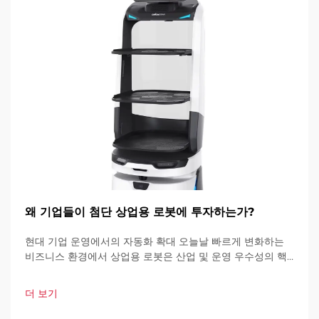
왜 기업들이 첨단 상업용 로봇에 투자하는가?
현대 기업 운영에서의 자동화 확대 오늘날 빠르게 변화하는
비즈니스 환경에서 상업용 로봇은 산업 및 운영 우수성의 핵
심 요소가 되고 있습니다. 이러한 고도로 발달된 기계들은 기
업이 운영 방식을 혁신하고 있습니다.
더 보기