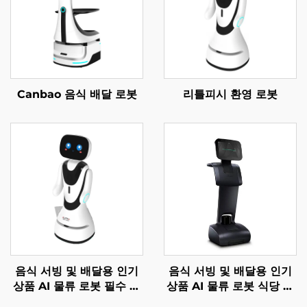
Canbao 음식 배달 로봇
리틀피시 환영 로봇
음식 서빙 및 배달용 인기
음식 서빙 및 배달용 인기
상품 AI 물류 로봇 필수 서
상품 AI 물류 로봇 식당 및
비스 로봇 식당 및 호텔 용
호텔 용품