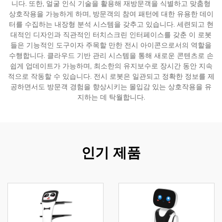
니다. 또한, 얼굴 인식 기술을 활용해 재방문객을 식별하고 맞춤형
상호작용을 가능하게 하며, 방문객의 참여 패턴에 대한 유용한 데이
서비스 지원
터를 수집하는 내장형 분석 시스템을 갖추고 있습니다. 세련되고 현
대적인 디자인과 직관적인 터치스크린 인터페이스를 갖춘 이 로봇
들은 기능적인 도구이자 주목할 만한 전시 아이콘으로서의 역할을
연락
수행합니다. 클라우드 기반 관리 시스템을 통해 새로운 콘텐츠로 손
쉽게 업데이트가 가능하며, 최소한의 유지보수로 장시간 동안 지속
적으로 작동할 수 있습니다. 전시 로봇은 일관되고 정확한 정보를 제
공하면서도 방문객 경험을 향상시키는 몰입감 있는 상호작용을 유
지하는 데 탁월합니다.
인기 제품