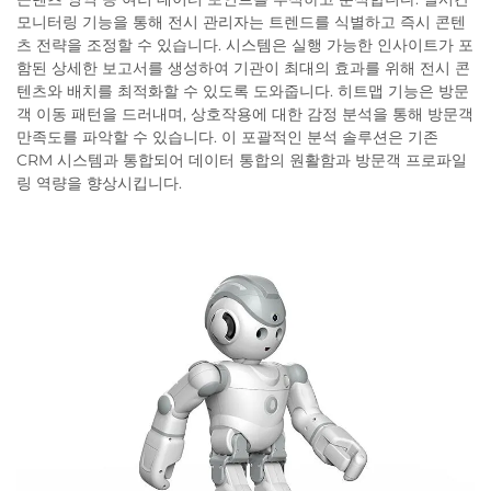
모니터링 기능을 통해 전시 관리자는 트렌드를 식별하고 즉시 콘텐
츠 전략을 조정할 수 있습니다. 시스템은 실행 가능한 인사이트가 포
함된 상세한 보고서를 생성하여 기관이 최대의 효과를 위해 전시 콘
텐츠와 배치를 최적화할 수 있도록 도와줍니다. 히트맵 기능은 방문
객 이동 패턴을 드러내며, 상호작용에 대한 감정 분석을 통해 방문객
만족도를 파악할 수 있습니다. 이 포괄적인 분석 솔루션은 기존
CRM 시스템과 통합되어 데이터 통합의 원활함과 방문객 프로파일
링 역량을 향상시킵니다.