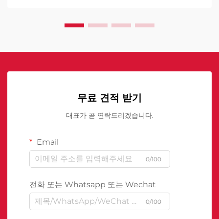
무료 견적 받기
대표가 곧 연락드리겠습니다.
Email
0/100
전화 또는 Whatsapp 또는 Wechat
0/100