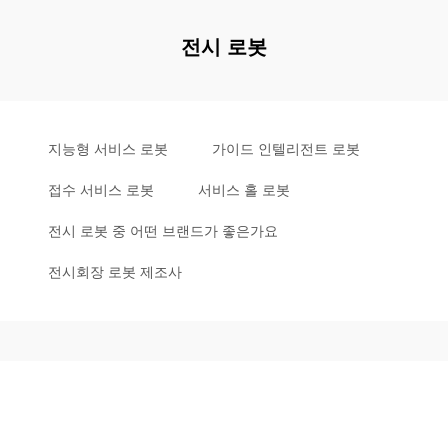
전시 로봇
지능형 서비스 로봇
가이드 인텔리전트 로봇
접수 서비스 로봇
서비스 홀 로봇
전시 로봇 중 어떤 브랜드가 좋은가요
전시회장 로봇 제조사