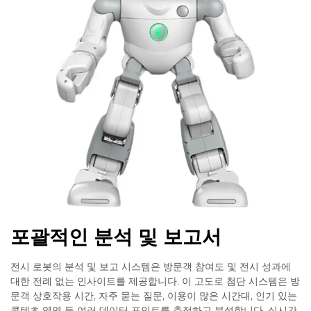
포괄적인 분석 및 보고서
전시 로봇의 분석 및 보고 시스템은 방문객 참여도 및 전시 성과에
대한 전례 없는 인사이트를 제공합니다. 이 고도로 첨단 시스템은 방
문객 상호작용 시간, 자주 묻는 질문, 이용이 많은 시간대, 인기 있는
콘텐츠 영역 등 여러 데이터 포인트를 추적하고 분석합니다. 실시간