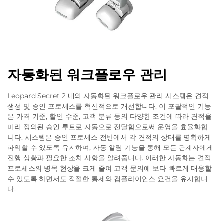
자동화된 워크플로우 관리
Leopard Secret 2 내의 자동화된 워크플로우 관리 시스템은 견적
생성 및 승인 프로세스를 혁신적으로 개선합니다. 이 포괄적인 기능
은 가격 기준, 할인 수준, 고객 분류 등의 다양한 조건에 따라 견적을
미리 정의된 승인 루트로 자동으로 전달함으로써 운영을 효율화합
니다. 시스템은 승인 프로세스 전반에서 각 견적의 상태를 명확하게
파악할 수 있도록 유지하며, 자동 알림 기능을 통해 모든 관계자에게
진행 상황과 필요한 조치 사항을 알려줍니다. 이러한 자동화는 견적
프로세스의 병목 현상을 크게 줄여 고객 문의에 보다 빠르게 대응할
수 있도록 하면서도 적절한 통제와 컴플라이언스 요건을 유지합니
다.