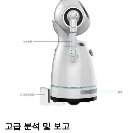
고급 분석 및 보고