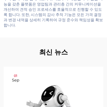
능을 갖춘 플랫폼은 영업팀과 관리층 간의 커뮤니케이션을
개선하여 견적 승인 프로세스를 효율적으로 진행할 수 있도
록 합니다. 또한, 시스템의 감사 추적 기능은 모든 가격 결정
과 변경 내역을 상세히 기록하여 규정 준수와 책임성을 확보
합니다.
최신 뉴스
01
Sep