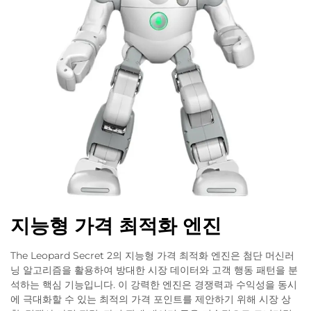
지능형 가격 최적화 엔진
The Leopard Secret 2의 지능형 가격 최적화 엔진은 첨단 머신러
닝 알고리즘을 활용하여 방대한 시장 데이터와 고객 행동 패턴을 분
석하는 핵심 기능입니다. 이 강력한 엔진은 경쟁력과 수익성을 동시
에 극대화할 수 있는 최적의 가격 포인트를 제안하기 위해 시장 상