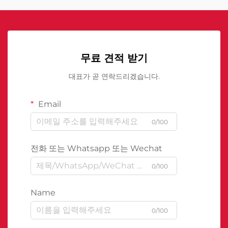
무료 견적 받기
대표가 곧 연락드리겠습니다.
Email
0/100
전화 또는 Whatsapp 또는 Wechat
0/100
Name
0/100