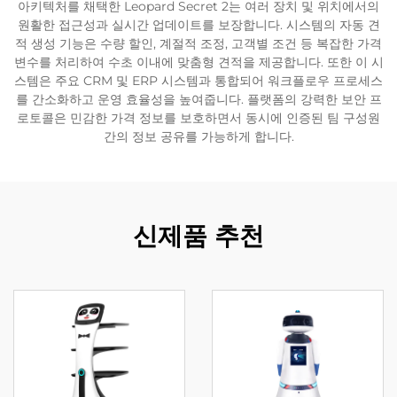
아키텍처를 채택한 Leopard Secret 2는 여러 장치 및 위치에서의
원활한 접근성과 실시간 업데이트를 보장합니다. 시스템의 자동 견
서비스 지원
적 생성 기능은 수량 할인, 계절적 조정, 고객별 조건 등 복잡한 가격
변수를 처리하여 수초 이내에 맞춤형 견적을 제공합니다. 또한 이 시
스템은 주요 CRM 및 ERP 시스템과 통합되어 워크플로우 프로세스
연락
를 간소화하고 운영 효율성을 높여줍니다. 플랫폼의 강력한 보안 프
로토콜은 민감한 가격 정보를 보호하면서 동시에 인증된 팀 구성원
간의 정보 공유를 가능하게 합니다.
신제품 추천