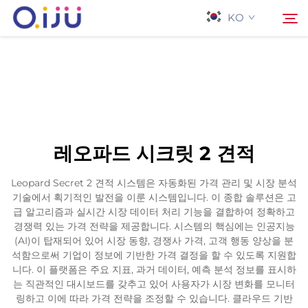
KO
홈페이지
검색
회사 소개
레오파드 시크릿 2 견적
제품
Leopard Secret 2 견적 시스템은 자동화된 가격 관리 및 시장 분석
기술에서 획기적인 발전을 이룬 시스템입니다. 이 종합 솔루션은 고
응용 프로그램
급 알고리즘과 실시간 시장 데이터 처리 기능을 결합하여 정확하고
경쟁력 있는 가격 전략을 제공합니다. 시스템의 핵심에는 인공지능
(AI)이 탑재되어 있어 시장 동향, 경쟁사 가격, 고객 행동 양상을 분
사례
석함으로써 기업이 정보에 기반한 가격 결정을 할 수 있도록 지원합
니다. 이 플랫폼은 주요 지표, 과거 데이터, 예측 분석 정보를 표시하
는 직관적인 대시보드를 갖추고 있어 사용자가 시장 변화를 모니터
뉴스
링하고 이에 따라 가격 전략을 조정할 수 있습니다. 클라우드 기반