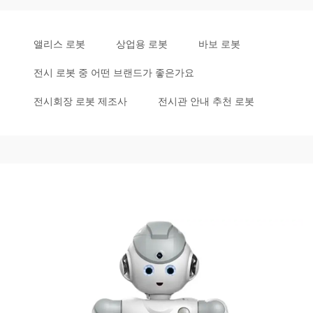
앨리스 로봇
상업용 로봇
바보 로봇
전시 로봇 중 어떤 브랜드가 좋은가요
전시회장 로봇 제조사
전시관 안내 추천 로봇