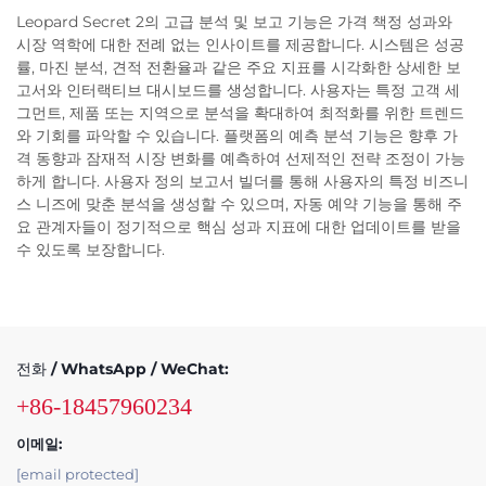
Leopard Secret 2의 고급 분석 및 보고 기능은 가격 책정 성과와
시장 역학에 대한 전례 없는 인사이트를 제공합니다. 시스템은 성공
률, 마진 분석, 견적 전환율과 같은 주요 지표를 시각화한 상세한 보
고서와 인터랙티브 대시보드를 생성합니다. 사용자는 특정 고객 세
그먼트, 제품 또는 지역으로 분석을 확대하여 최적화를 위한 트렌드
와 기회를 파악할 수 있습니다. 플랫폼의 예측 분석 기능은 향후 가
격 동향과 잠재적 시장 변화를 예측하여 선제적인 전략 조정이 가능
하게 합니다. 사용자 정의 보고서 빌더를 통해 사용자의 특정 비즈니
스 니즈에 맞춘 분석을 생성할 수 있으며, 자동 예약 기능을 통해 주
요 관계자들이 정기적으로 핵심 성과 지표에 대한 업데이트를 받을
수 있도록 보장합니다.
전화 / WhatsApp / WeChat:
+86-18457960234
이메일:
[email protected]