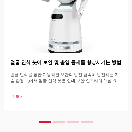
얼굴 인식 봇이 보안 및 출입 통제를 향상시키는 방법
얼굴 인식을 통한 자동화된 보안의 발전 급속히 발전하는 기
술 환경 속에서 얼굴 인식 봇은 현대 보안 인프라의 핵심 요소
로 자리 잡고 있습니다. 이러한 고도로 발달된 시스템은 인공
지능을 기반으로 하여 다양한 기술을 결합하여 설계되었습니
더 보기
다.