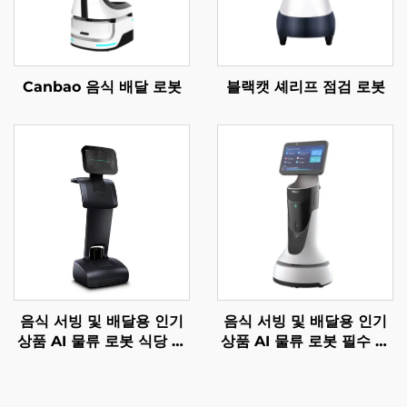
Canbao 음식 배달 로봇
블랙캣 셰리프 점검 로봇
음식 서빙 및 배달용 인기
음식 서빙 및 배달용 인기
상품 AI 물류 로봇 식당 및
상품 AI 물류 로봇 필수 서
호텔 용품
비스 로봇 식당 및 호텔 용
품