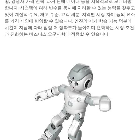
황, 경쟁사 가격 전략, 과거 판매 데이터 등을 지속적으로 모니터링
합니다. 시스템이 여러 변수를 동시에 처리할 수 있는 능력을 갖추고
있어 계절적 수요, 재고 수준, 고객 세분, 지역별 시장 차이 등의 요소
를 가격 제안에 반영할 수 있습니다. 엔진의 자기 학습 기능 덕분에
시간이 지남에 따라 점점 더 정확도가 높아지며 변화하는 시장 조건
과 진화하는 비즈니스 요구사항에 적응할 수 있습니다.