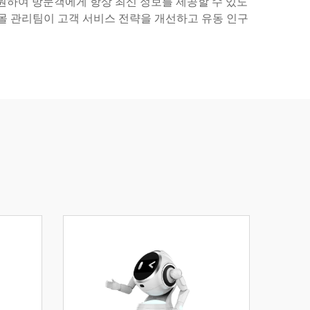
원하여 방문객에게 항상 최신 정보를 제공할 수 있도
핑몰 관리팀이 고객 서비스 전략을 개선하고 유동 인구