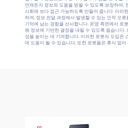
언제든지 정보와 도움을 받을 수 있도록 보장하며,
사회에 보다 접근 가능하도록 만들어 줍니다. 이러한
하여, 정보 전달 과정에서 발생할 수 있는 인적 오
기억에 남는 경험을 선사합니다. 운영 측면에서 로봇
해 정보에 기반한 결정을 내릴 수 있도록 돕습니다.
성을 높이는 데 기여합니다. 이러한 로봇의 도입은 
데 도움이 될 수 있습니다. 또한 로봇들은 휴식 없