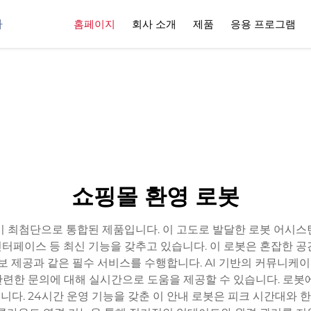
사
홈페이지
회사 소개
제품
응용 프로그램
쇼핑몰 환영 로봇
이 최첨단으로 통합된 제품입니다. 이 고도로 발달한 로봇 어시스
 인터페이스 등 최신 기능을 갖추고 있습니다. 이 로봇은 혼잡한
정보 제공과 같은 필수 서비스를 수행합니다. AI 기반의 커뮤니
과 관련한 문의에 대해 실시간으로 도움을 제공할 수 있습니다. 로봇
다. 24시간 운영 기능을 갖춘 이 안내 로봇은 피크 시간대와