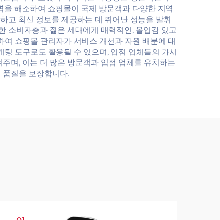
장벽을 해소하여 쇼핑몰이 국제 방문객과 다양한 지역
확하고 최신 정보를 제공하는 데 뛰어난 성능을 발휘
숙한 소비자층과 젊은 세대에게 매력적인, 몰입감 있고
하여 쇼핑몰 관리자가 서비스 개선과 자원 배분에 대
케팅 도구로도 활용될 수 있으며, 입점 업체들의 가시
주며, 이는 더 많은 방문객과 입점 업체를 유치하는
스 품질을 보장합니다.