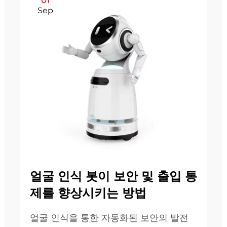
01
Sep
얼굴 인식 봇이 보안 및 출입 통
제를 향상시키는 방법
얼굴 인식을 통한 자동화된 보안의 발전