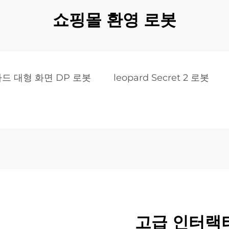
쇼핑몰 환영 로봇
드 대형 화면 DP 로봇
leopard Secret 2 로봇
고급 인터랙