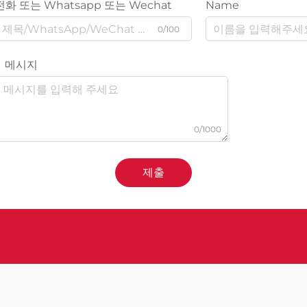
전화 또는 Whatsapp 또는 Wechat
Name
0/100
메시지
0/1000
제출