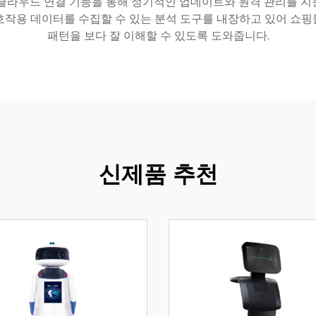
 클라우드 연결 기능을 통해 정기적인 업데이트와 원격 관리를 지
호작용 데이터를 수집할 수 있는 분석 도구를 내장하고 있어 쇼
패턴을 보다 잘 이해할 수 있도록 도와줍니다.
신제품 추천