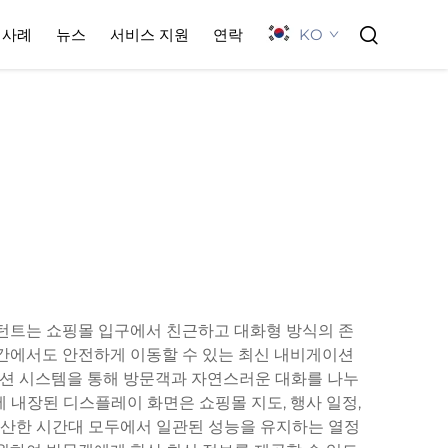
KO
사례
뉴스
서비스 지원
연락
턴트는 쇼핑몰 입구에서 친근하고 대화형 방식의 존
 공간에서도 안전하게 이동할 수 있는 최신 내비게이션
케이션 시스템을 통해 방문객과 자연스러운 대화를 나누
에 내장된 디스플레이 화면은 쇼핑몰 지도, 행사 일정,
 한산한 시간대 모두에서 일관된 성능을 유지하는 열정