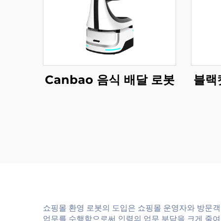
Canbao 음식 배달 로봇
블랙
쇼핑몰 환영 로봇의 도입은 쇼핑몰 운영자와 방문객
업무를 수행함으로써 인력의 업무 부담을 크게 줄여