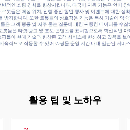
 전반적인 쇼핑 경험을 향상시킵니다. 다국어 지원 기능은 언어 
 로봇들은 매장 위치, 진행 중인 할인 행사 및 이벤트에 대한 정
류를 방지합니다. 또한 로봇들의 상호작용 기능은 특히 기술에 익
들은 고객 행동 및 자주 묻는 질문에 대한 귀중한 데이터를 수집
 로봇들은 타겟 광고 및 홍보 콘텐츠를 표시함으로써 혁신적인 마
쇼핑몰이 현대 기술과 향상된 고객 서비스에 헌신하고 있음을 보여
이 지속적으로 작동할 수 있어 쇼핑몰 운영 시간 내내 일관된 서비
활용 팁 및 노하우