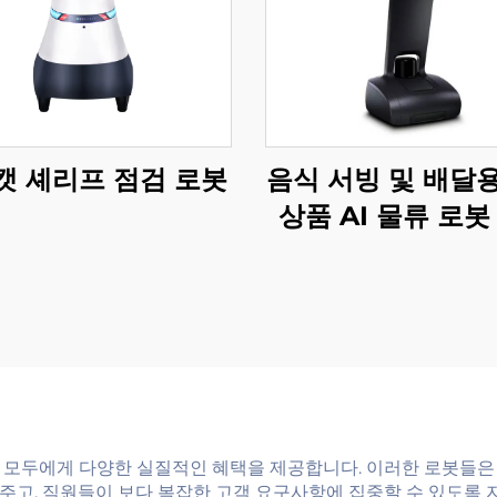
캣 셰리프 점검 로봇
음식 서빙 및 배달
상품 AI 물류 로봇
및 호텔 용품
 모두에게 다양한 실질적인 혜택을 제공합니다. 이러한 로봇들은
주고, 직원들이 보다 복잡한 고객 요구사항에 집중할 수 있도록