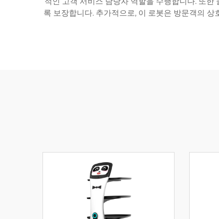
적인 고객 서비스 담당자 역할을 수행합니다. 또한
록 보장합니다. 추가적으로, 이 로봇은 방문객의 상