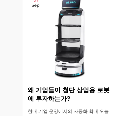
01
Sep
왜 기업들이 첨단 상업용 로봇
에 투자하는가?
현대 기업 운영에서의 자동화 확대 오늘