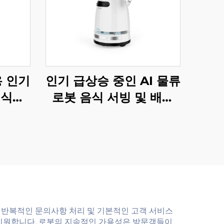
용 인기
인기 급상승 중인 AI 물류
 식당
로봇 음식 서빙 및 배송
서비스 로봇 레스토랑 및
호텔 용품
 반복적인 문의사항 처리 및 기본적인 고객 서비스
 지원합니다. 로봇의 지속적인 가용성은 방문객들이