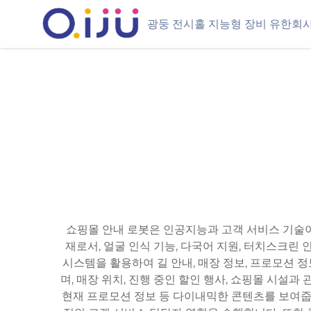
광둥 전시홀 지능형 장비 유한회
쇼핑몰 안내 로봇은 인공지능과 고객 서비스 기술
재로서, 얼굴 인식 기능, 다국어 지원, 터치스크린
시스템을 활용하여 길 안내, 매장 정보, 프로모션 
며, 매장 위치, 진행 중인 할인 행사, 쇼핑몰 시설
현재 프로모션 정보 등 다이내믹한 콘텐츠를 보여줍니