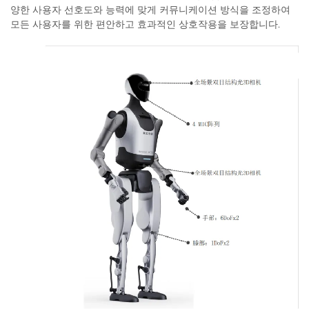
양한 사용자 선호도와 능력에 맞게 커뮤니케이션 방식을 조정하여
모든 사용자를 위한 편안하고 효과적인 상호작용을 보장합니다.