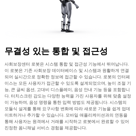
무결성 있는 통합 및 접근성
사회보장센터 로봇은 시스템 통합 및 접근성 기능에서 뛰어납니다.
이 로봇은 기존 사회보장 데이터베이스 및 시스템과 원활하게 연결
되어 실시간으로 정확한 정보에 접근할 수 있습니다. 로봇의 인터페
이스는 모든 사용자가 접근할 수 있도록 설계되었으며, 높이 조절 기
능, 큰 글씨 옵션, 고대비 디스플레이, 음성 안내 기능 등을 포함합니
다. 터치스크린 감도는 다양한 능력을 가진 사용자를 위해 맞춤 설정
이 가능하며, 음성 명령을 통한 입력 방법도 제공됩니다. 시스템의
모듈식 설계를 통해 요구사항 변화에 따라 새로운 기능을 쉽게 업데
이트하거나 추가할 수 있습니다. 모바일 애플리케이션과의 연동을
통해 사용자는 원격에서 거래를 시작하고 로봇에서 완료할 수 있어
진정한 옴니채널 서비스 경험을 제공합니다.