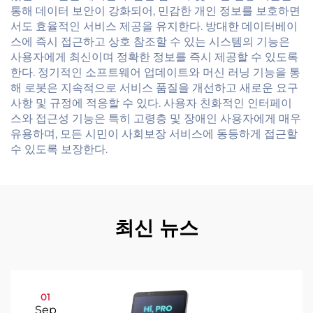
통해 데이터 보안이 강화되어, 민감한 개인 정보를 보호하면
서도 효율적인 서비스 제공을 유지한다. 방대한 데이터베이
스에 즉시 접근하고 상호 참조할 수 있는 시스템의 기능은
사용자에게 최신이며 정확한 정보를 즉시 제공할 수 있도록
한다. 정기적인 소프트웨어 업데이트와 머신 러닝 기능을 통
해 로봇은 지속적으로 서비스 품질을 개선하고 새로운 요구
사항 및 규정에 적응할 수 있다. 사용자 친화적인 인터페이
스와 접근성 기능은 특히 고령층 및 장애인 사용자에게 매우
유용하며, 모든 시민이 사회보장 서비스에 동등하게 접근할
수 있도록 보장한다.
최신 뉴스
01
Sep