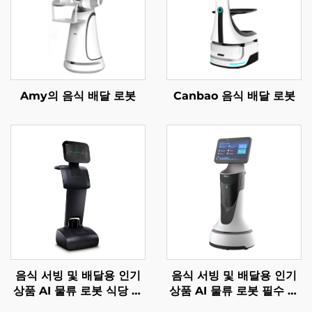
Amy의 음식 배달 로봇
Canbao 음식 배달 로봇
음식 서빙 및 배달용 인기
음식 서빙 및 배달용 인기
상품 AI 물류 로봇 식당 및
상품 AI 물류 로봇 필수 서
호텔 용품
비스 로봇 식당 및 호텔 용