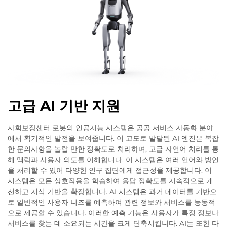
고급 AI 기반 지원
사회보장센터 로봇의 인공지능 시스템은 공공 서비스 자동화 분야
에서 획기적인 발전을 보여줍니다. 이 고도로 발달된 AI 엔진은 복잡
한 문의사항을 놀랄 만한 정확도로 처리하며, 고급 자연어 처리를 통
해 맥락과 사용자 의도를 이해합니다. 이 시스템은 여러 언어와 방언
을 처리할 수 있어 다양한 인구 집단에게 접근성을 제공합니다. 이
시스템은 모든 상호작용을 학습하여 응답 정확도를 지속적으로 개
선하고 지식 기반을 확장합니다. AI 시스템은 과거 데이터를 기반으
로 일반적인 사용자 니즈를 예측하여 관련 정보와 서비스를 능동적
으로 제공할 수 있습니다. 이러한 예측 기능은 사용자가 특정 정보나
서비스를 찾는 데 소요되는 시간을 크게 단축시킵니다. AI는 또한 다