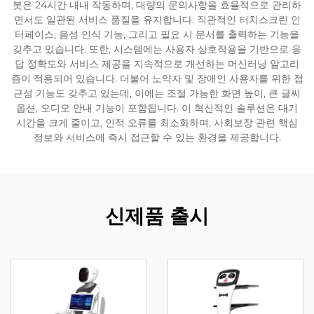
봇은 24시간 내내 작동하며, 대량의 문의사항을 효율적으로 관리하
면서도 일관된 서비스 품질을 유지합니다. 직관적인 터치스크린 인
서비스 지원
터페이스, 음성 인식 기능, 그리고 필요 시 문서를 출력하는 기능을
갖추고 있습니다. 또한, 시스템에는 사용자 상호작용을 기반으로 응
답 정확도와 서비스 제공을 지속적으로 개선하는 머신러닝 알고리
연락
즘이 적용되어 있습니다. 더불어 노약자 및 장애인 사용자를 위한 접
근성 기능도 갖추고 있는데, 이에는 조절 가능한 화면 높이, 큰 글씨
옵션, 오디오 안내 기능이 포함됩니다. 이 혁신적인 솔루션은 대기
시간을 크게 줄이고, 인적 오류를 최소화하며, 사회보장 관련 핵심
정보와 서비스에 즉시 접근할 수 있는 환경을 제공합니다.
신제품 출시