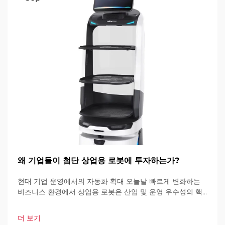
왜 기업들이 첨단 상업용 로봇에 투자하는가?
현대 기업 운영에서의 자동화 확대 오늘날 빠르게 변화하는
비즈니스 환경에서 상업용 로봇은 산업 및 운영 우수성의 핵
심 요소가 되고 있습니다. 이러한 고도로 발달된 기계들은 기
업이 운영 방식을 혁신하고 있습니다.
더 보기