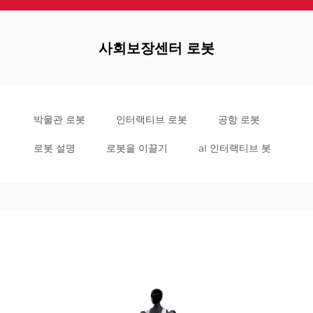
사회보장센터 로봇
박물관 로봇
인터랙티브 로봇
공항 로봇
로봇 설명
로봇을 이끌기
aI 인터랙티브 봇