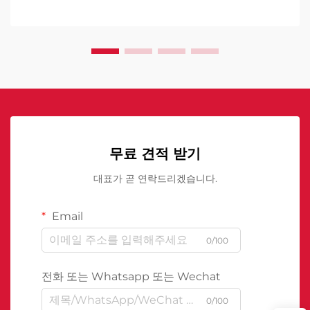
무료 견적 받기
대표가 곧 연락드리겠습니다.
Email
0/100
전화 또는 Whatsapp 또는 Wechat
0/100