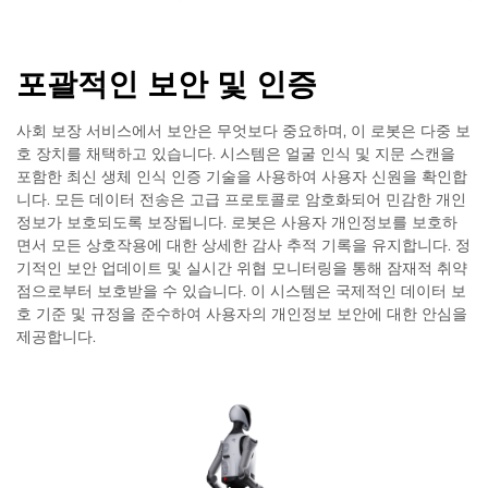
포괄적인 보안 및 인증
사회 보장 서비스에서 보안은 무엇보다 중요하며, 이 로봇은 다중 보
호 장치를 채택하고 있습니다. 시스템은 얼굴 인식 및 지문 스캔을
포함한 최신 생체 인식 인증 기술을 사용하여 사용자 신원을 확인합
니다. 모든 데이터 전송은 고급 프로토콜로 암호화되어 민감한 개인
정보가 보호되도록 보장됩니다. 로봇은 사용자 개인정보를 보호하
면서 모든 상호작용에 대한 상세한 감사 추적 기록을 유지합니다. 정
기적인 보안 업데이트 및 실시간 위협 모니터링을 통해 잠재적 취약
점으로부터 보호받을 수 있습니다. 이 시스템은 국제적인 데이터 보
호 기준 및 규정을 준수하여 사용자의 개인정보 보안에 대한 안심을
제공합니다.