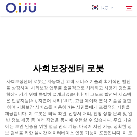
KO
홈페이지
검색
회사 소개
사회보장센터 로봇
제품
사회보장센터 로봇은 자동화된 고객 서비스 기술의 획기적인 발전
을 상징하며, 사회보장 업무를 효율적으로 처리하고 사용자 경험을
응용 프로그램
향상시키기 위해 특별히 설계되었습니다. 이 고도로 발전된 시스템
은 인공지능(AI), 자연어 처리(NLP), 고급 데이터 분석 기술을 결합
하여 사회보장 서비스를 이용하려는 시민들에게 포괄적인 지원을
사례
제공합니다. 이 로봇은 혜택 확인, 신청서 처리, 진행 상황 문의 및 일
반 정보 제공 등 여러 작업을 동시에 수행할 수 있습니다. 주요 기술
에는 보안 인증을 위한 얼굴 인식 기능, 다국어 지원 기능, 정확한 정
뉴스
보 검색을 위한 실시간 데이터베이스 연동 기능이 포함됩니다. 이 로