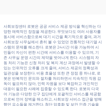
품
사회보장센터 로봇은 공공 서비스 제공 방식을 혁신하는 다
양한 매력적인 장점을 제공한다. 무엇보다도 여러 사용자를
동시에 서비스함으로써 대기 시간을 획기적으로 줄여, 과거
사회보장 사무실에서 흔히 볼 수 있었던 전통적인 대기열 시
스템의 문제를 해소한다. 로봇은 24시간 이용 가능하여 시
민들이 자신이 편한 시간에 서비스를 이용할 수 있으며, 기
존 사무실 운영 시간의 제약을 벗어나게 한다. 시스템의 자
동 처리 기능은 신청 처리 및 복지 계산 과정에서 발생할 수
있는 인위적인 오류를 크게 줄여, 서비스 제공의 정확성과
일관성을 보장한다. 비용 효율성 또한 큰 장점 중 하나로, 로
봇은 반복적인 문의와 절차를 처리하면서 지속적인 직원 감
독이 필요하지 않아, 인력 자원을 보다 복잡하고 개인적인
대응이 필요한 사례에 집중할 수 있도록 한다. 로봇의 다국
어 기능은 다양한 인구 집단에게 포괄적인 서비스를 제공함
으로써 언어 장벽을 해소하고, 사회보장 서비스 접근을 방해
했던 요소들을 제거한다. 첨단 암호화 및 보안 인증 기술을