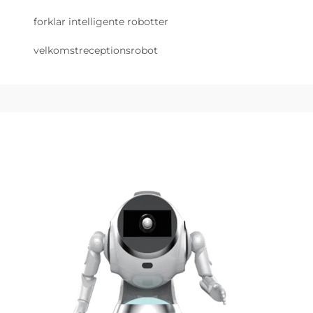
forklar intelligente robotter
velkomstreceptionsrobot