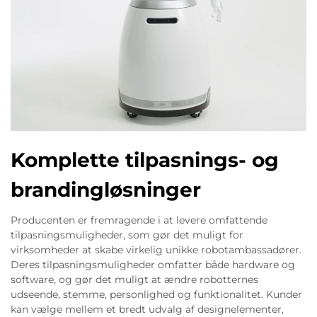
Komplette tilpasnings- og
brandingløsninger
Producenten er fremragende i at levere omfattende
tilpasningsmuligheder, som gør det muligt for
virksomheder at skabe virkelig unikke robotambassadører.
Deres tilpasningsmuligheder omfatter både hardware og
software, og gør det muligt at ændre robotternes
udseende, stemme, personlighed og funktionalitet. Kunder
kan vælge mellem et bredt udvalg af designelementer,