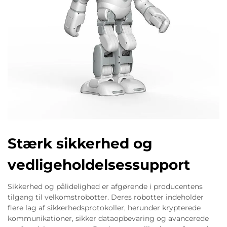
Stærk sikkerhed og
vedligeholdelsessupport
Sikkerhed og pålidelighed er afgørende i producentens
tilgang til velkomstrobotter. Deres robotter indeholder
flere lag af sikkerhedsprotokoller, herunder krypterede
kommunikationer, sikker dataopbevaring og avancerede