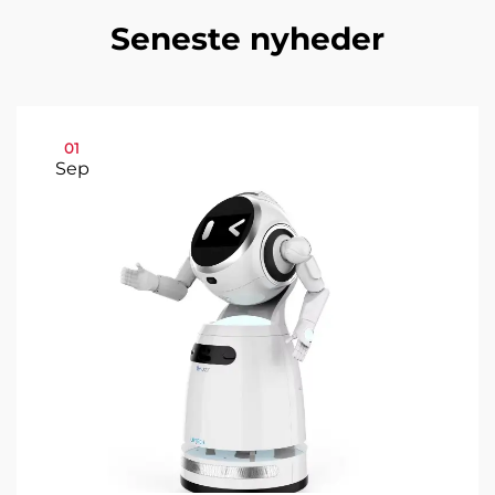
Seneste nyheder
01
Sep