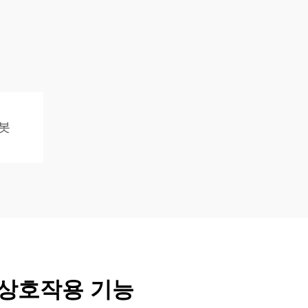
로봇
 상호작용 기능