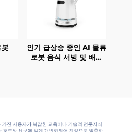
로봇
인기 급상승 중인 AI 물류
로봇 음식 서빙 및 배송
서비스 로봇 레스토랑 및
호텔 용품
을 가진 사용자가 복잡한 교육이나 기술적 전문지식
 선호도와 요구에 맞게 개인화되어 진정으로 맞춤화