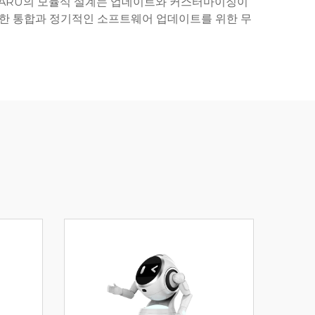
. HARU의 모듈식 설계는 업데이트와 커스터마이징이
활한 통합과 정기적인 소프트웨어 업데이트를 위한 무