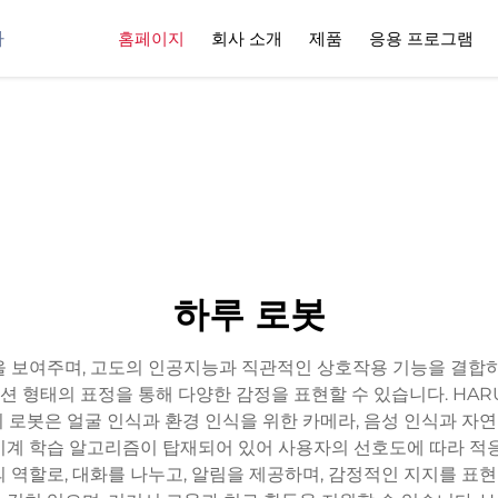
사
홈페이지
회사 소개
제품
응용 프로그램
하루 로봇
을 보여주며, 고도의 인공지능과 직관적인 상호작용 기능을 결합하
 형태의 표정을 통해 다양한 감정을 표현할 수 있습니다. HAR
 로봇은 얼굴 인식과 환경 인식을 위한 카메라, 음성 인식과 
기계 학습 알고리즘이 탑재되어 있어 사용자의 선호도에 따라 적
 역할로, 대화를 나누고, 알림을 제공하며, 감정적인 지지를 표현 