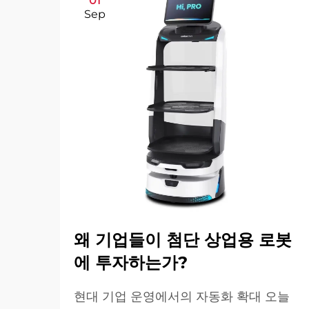
01
Sep
왜 기업들이 첨단 상업용 로봇
에 투자하는가?
현대 기업 운영에서의 자동화 확대 오늘