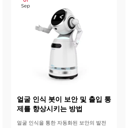
01
Sep
얼굴 인식 봇이 보안 및 출입 통
제를 향상시키는 방법
얼굴 인식을 통한 자동화된 보안의 발전