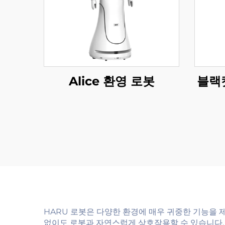
Alice 환영 로봇
블랙
HARU 로봇은 다양한 환경에 매우 귀중한 기능을
없이도 로봇과 자연스럽게 상호작용할 수 있습니다.