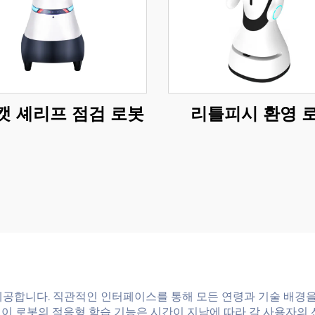
캣 셰리프 점검 로봇
리틀피시 환영 
 제공합니다. 직관적인 인터페이스를 통해 모든 연령과 기술 배경
 이 로봇의 적응형 학습 기능은 시간이 지남에 따라 각 사용자의