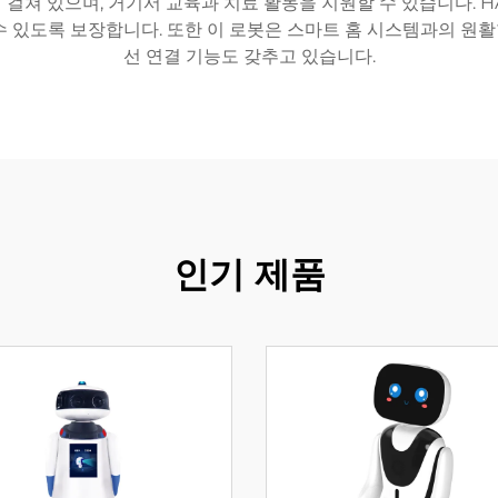
에 걸쳐 있으며, 거기서 교육과 치료 활동을 지원할 수 있습니다
수 있도록 보장합니다. 또한 이 로봇은 스마트 홈 시스템과의 원
선 연결 기능도 갖추고 있습니다.
인기 제품