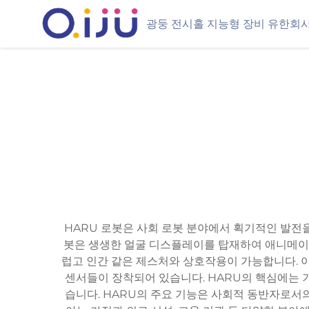
광둥 전시홀 지능형 장비 유한회
HARU 로봇은 사회 로봇 분야에서 획기적인 발전
봇은 생생한 얼굴 디스플레이를 탑재하여 애니메이션
럽고 인간 같은 제스처와 상호작용이 가능합니다. 이
센서들이 장착되어 있습니다. HARU의 핵심에는 
습니다. HARU의 주요 기능은 사회적 동반자로서의