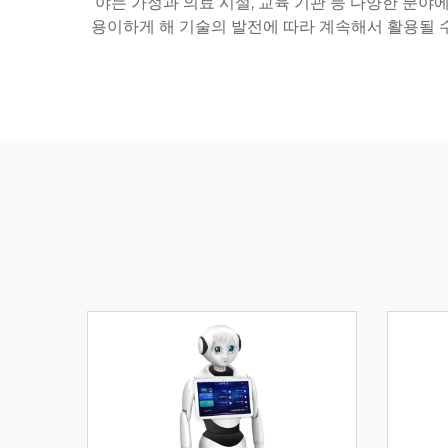
야는 가정과 의료 시설, 교육 기관 등 다양한 분야
용이하게 해 기술의 발전에 따라 계속해서 활용될 