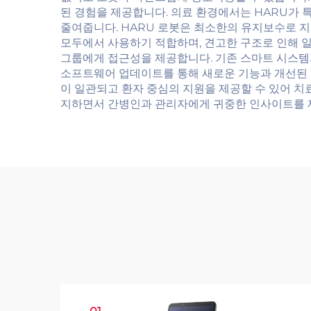
된 경험을 제공합니다. 의료 환경에서는 HARU가
줄여줍니다. HARU 로봇은 최소한의 유지보수로 지
모두에서 사용하기 적합하며, 견고한 구조로 인해 
그룹에게 접근성을 제공합니다. 기존 스마트 시스템과
소프트웨어 업데이트를 통해 새로운 기능과 개선된 
이 일관되고 환자 중심의 지원을 제공할 수 있어 치
지하면서 간병인과 관리자에게 귀중한 인사이트를 