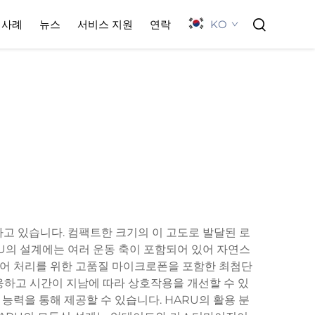
KO
사례
뉴스
서비스 지원
연락
고 있습니다. 컴팩트한 크기의 이 고도로 발달된 로
U의 설계에는 여러 운동 축이 포함되어 있어 자연스
자연어 처리를 위한 고품질 마이크로폰을 포함한 최첨단
응하고 시간이 지남에 따라 상호작용을 개선할 수 있
능력을 통해 제공할 수 있습니다. HARU의 활용 분