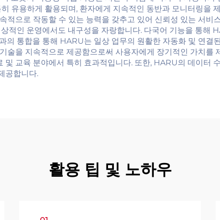
 특히 유용하게 활용되며, 환자에게 지속적인 동반과 모니터링을
속적으로 작동할 수 있는 능력을 갖추고 있어 신뢰성 있는 서비스
일상적인 운영에서도 내구성을 자랑합니다. 다국어 기능을 통해 
의 통합을 통해 HARU는 일상 업무의 원활한 자동화 및 연결
기술을 지속적으로 제공함으로써 사용자에게 장기적인 가치를 제공
료 및 교육 분야에서 특히 효과적입니다. 또한, HARU의 데이터
제공합니다.
활용 팁 및 노하우