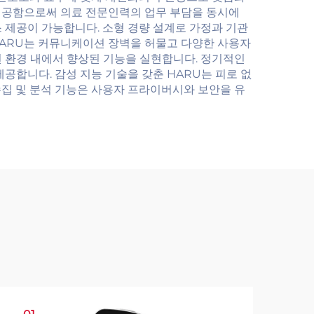
 제공함으로써 의료 전문인력의 업무 부담을 동시에
 제공이 가능합니다. 소형 경량 설계로 가정과 기관
HARU는 커뮤니케이션 장벽을 허물고 다양한 사용자
된 환경 내에서 향상된 기능을 실현합니다. 정기적인
합니다. 감성 지능 기술을 갖춘 HARU는 피로 없
 수집 및 분석 기능은 사용자 프라이버시와 보안을 유