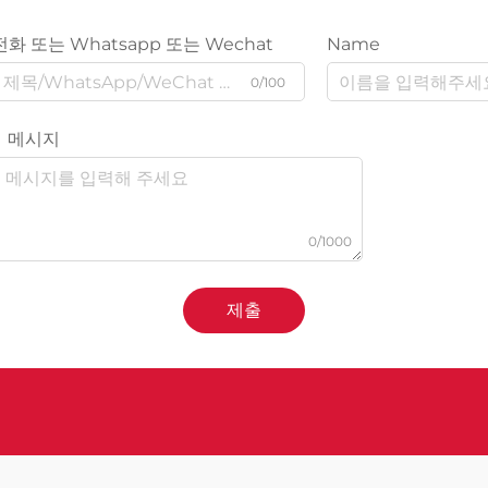
전화 또는 Whatsapp 또는 Wechat
Name
0/100
메시지
0/1000
제출