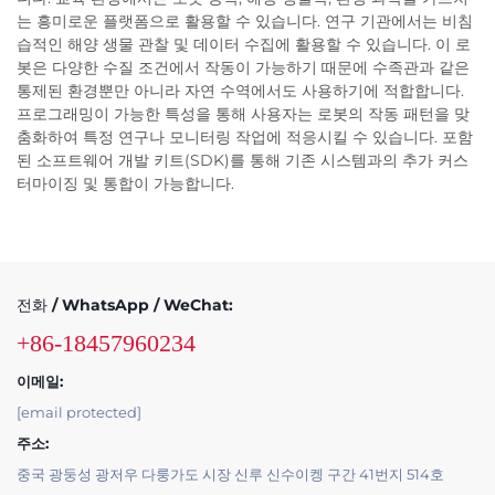
는 흥미로운 플랫폼으로 활용할 수 있습니다. 연구 기관에서는 비침
습적인 해양 생물 관찰 및 데이터 수집에 활용할 수 있습니다. 이 로
봇은 다양한 수질 조건에서 작동이 가능하기 때문에 수족관과 같은
통제된 환경뿐만 아니라 자연 수역에서도 사용하기에 적합합니다.
프로그래밍이 가능한 특성을 통해 사용자는 로봇의 작동 패턴을 맞
춤화하여 특정 연구나 모니터링 작업에 적응시킬 수 있습니다. 포함
된 소프트웨어 개발 키트(SDK)를 통해 기존 시스템과의 추가 커스
터마이징 및 통합이 가능합니다.
전화 / WhatsApp / WeChat:
+86-18457960234
이메일:
[email protected]
주소:
중국 광둥성 광저우 다룽가도 시장 신루 신수이켕 구간 41번지 514호