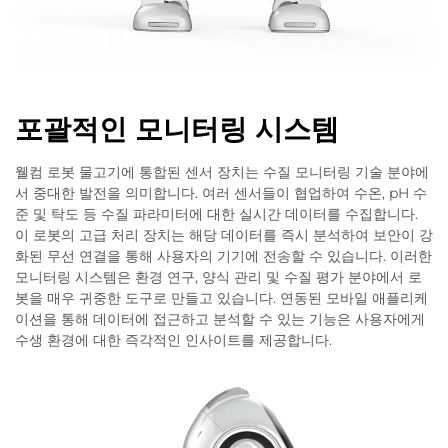
포괄적인 모니터링 시스템
웰컴 로봇 물고기에 통합된 센서 장치는 수질 모니터링 기술 분야에
서 중대한 발전을 의미합니다. 여러 센서들이 협업하여 수온, pH 수
준 및 탁도 등 수질 파라미터에 대한 실시간 데이터를 수집합니다.
이 로봇의 고급 처리 장치는 해당 데이터를 즉시 분석하여 보안이 강
화된 무선 연결을 통해 사용자의 기기에 전송할 수 있습니다. 이러한
모니터링 시스템은 환경 연구, 양식 관리 및 수질 평가 분야에서 로
봇을 매우 귀중한 도구로 만들고 있습니다. 연동된 모바일 애플리케
이션을 통해 데이터에 접근하고 분석할 수 있는 기능은 사용자에게
수생 환경에 대한 즉각적인 인사이트를 제공합니다.