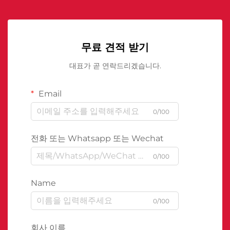
무료 견적 받기
대표가 곧 연락드리겠습니다.
Email
0/100
전화 또는 Whatsapp 또는 Wechat
0/100
Name
0/100
회사 이름