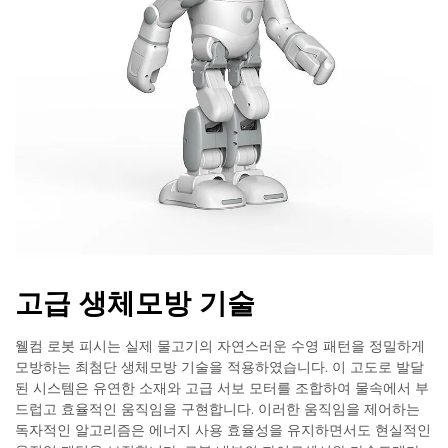
고급 생체모방 기술
웰컴 로봇 피시는 실제 물고기의 자연스러운 수영 패턴을 정밀하게
모방하는 최첨단 생체모방 기술을 적용하였습니다. 이 고도로 발달
된 시스템은 유연한 소재와 고급 서보 모터를 조합하여 물속에서 부
드럽고 효율적인 움직임을 구현합니다. 이러한 움직임을 제어하는
독자적인 알고리즘은 에너지 사용 효율성을 유지하면서도 현실적인