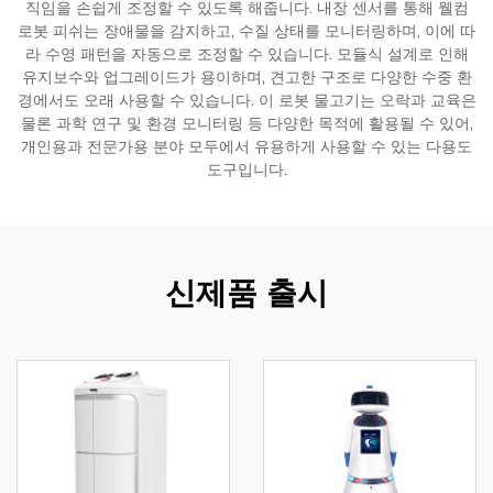
직임을 손쉽게 조정할 수 있도록 해줍니다. 내장 센서를 통해 웰컴
로봇 피쉬는 장애물을 감지하고, 수질 상태를 모니터링하며, 이에 따
서비스 지원
라 수영 패턴을 자동으로 조정할 수 있습니다. 모듈식 설계로 인해
유지보수와 업그레이드가 용이하며, 견고한 구조로 다양한 수중 환
경에서도 오래 사용할 수 있습니다. 이 로봇 물고기는 오락과 교육은
연락
물론 과학 연구 및 환경 모니터링 등 다양한 목적에 활용될 수 있어,
개인용과 전문가용 분야 모두에서 유용하게 사용할 수 있는 다용도
도구입니다.
신제품 출시