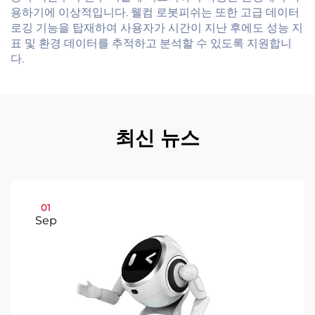
용하기에 이상적입니다. 웰컴 로봇피쉬는 또한 고급 데이터
로깅 기능을 탑재하여 사용자가 시간이 지난 후에도 성능 지
표 및 환경 데이터를 추적하고 분석할 수 있도록 지원합니
다.
최신 뉴스
01
Sep