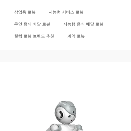
상업용 로봇
지능형 서비스 로봇
무인 음식 배달 로봇
지능형 음식 배달 로봇
웰컴 로봇 브랜드 추천
계약 로봇