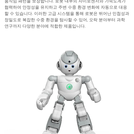
움직임 패턴을 보장합니다. 로봇 내부의 자이로센서와 가속도계가
협력하여 안정성을 유지하고 주변 수중 환경 변화에 자동으로 대응
할 수 있습니다. 이러한 고급 시스템을 통해 로봇은 뛰어난 민첩성과
정밀도로 복잡한 수중 환경을 탐사할 수 있어, 오락 분야부터 과학
연구까지 다양한 분야에 적합한 제품입니다.