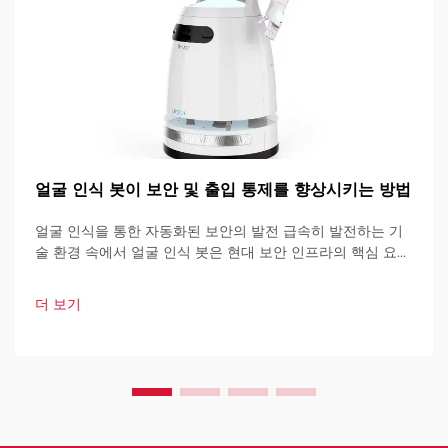
얼굴 인식 봇이 보안 및 출입 통제를 향상시키는 방법
얼굴 인식을 통한 자동화된 보안의 발전 급속히 발전하는 기
술 환경 속에서 얼굴 인식 봇은 현대 보안 인프라의 핵심 요소
로 자리 잡고 있습니다. 이러한 고도로 발달된 시스템은 인공
지능을 기반으로 하여 다양한 기술을 결합하여 설계되었습니
더 보기
다.