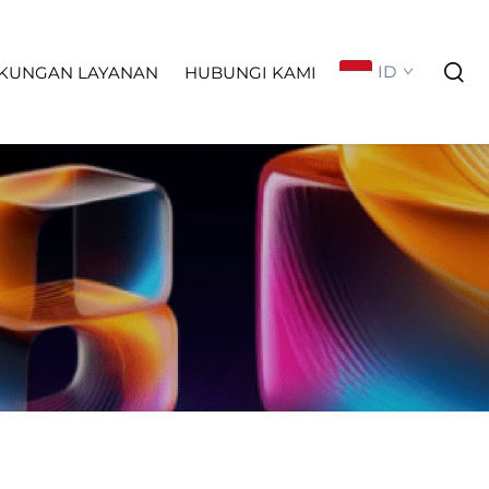
ID
KUNGAN LAYANAN
HUBUNGI KAMI