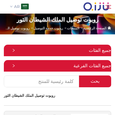
AR
روبوت توصيل الملك الشيطان الثور
الصفحة الرئيسية
>
المنتجات
>
روبوت خدمة التوصيل
>
روبوت توصيل الملك الشيطان الثور
الصفحة الرئيسية
بحث
من نحن
جميع الفئات
المنتجات
جميع الفئات الفرعية
تطبيق
بحث
حالة
روبوت توصيل الملك الشيطان الثور
الأخبار