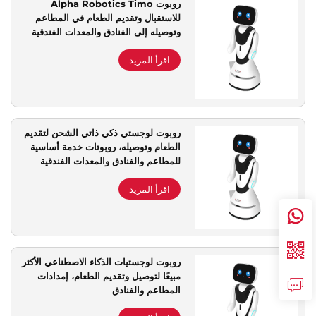
روبوت Alpha Robotics Timo
للاستقبال وتقديم الطعام في المطاعم
دعم الخدمة
وتوصيله إلى الفنادق والمعدات الفندقية
اقرأ المزيد
اتصل بنا
روبوت لوجستي ذكي ذاتي الشحن لتقديم
الطعام وتوصيله، روبوتات خدمة أساسية
للمطاعم والفنادق والمعدات الفندقية
اقرأ المزيد
روبوت لوجستيات الذكاء الاصطناعي الأكثر
مبيعًا لتوصيل وتقديم الطعام، إمدادات
المطاعم والفنادق