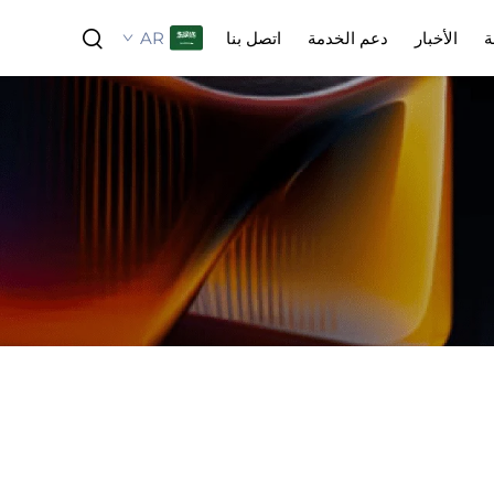
AR
ة
الأخبار
دعم الخدمة
اتصل بنا