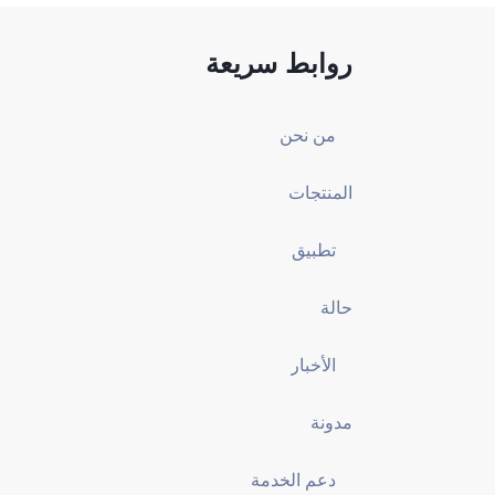
روابط سريعة
من نحن
المنتجات
تطبيق
حالة
الأخبار
مدونة
دعم الخدمة