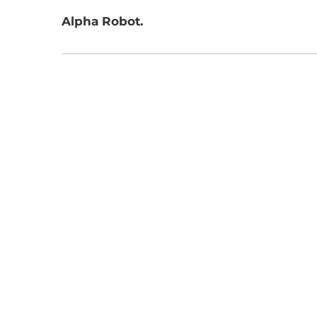
.Alpha Robot