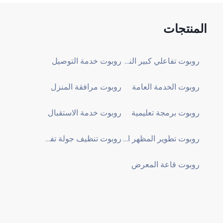
المنتجات
روبوت تفاعلي كبير النموذج
روبوت خدمة التوصيل
روبوت الخدمة العامة
روبوت مرافقة المنزل
روبوت برمجة تعليمية
روبوت خدمة الاستقبال
روبوت تطوير المظهر المخصص
روبوت تنظيف جولة تفقدية
روبوت قاعة المعرض