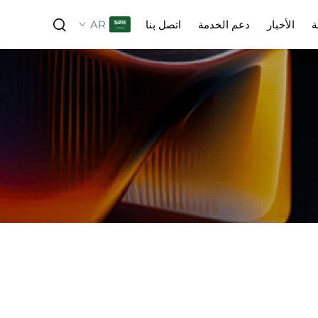
AR
ة
الأخبار
دعم الخدمة
اتصل بنا