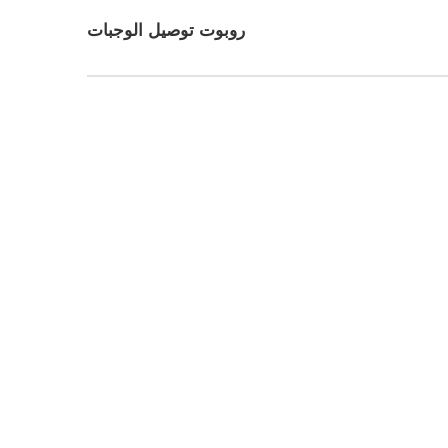
روبوت توصيل الوجبات