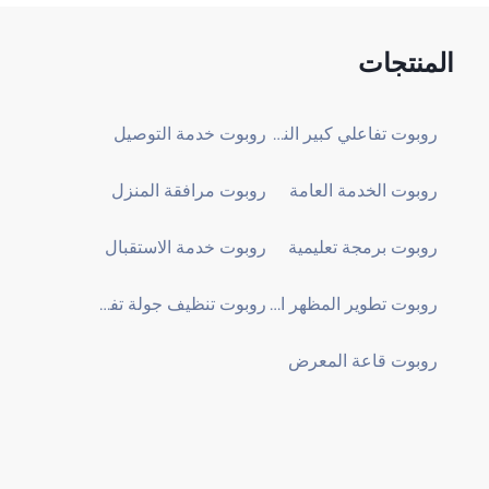
المنتجات
روبوت تفاعلي كبير النموذج
روبوت خدمة التوصيل
روبوت الخدمة العامة
روبوت مرافقة المنزل
روبوت برمجة تعليمية
روبوت خدمة الاستقبال
روبوت تطوير المظهر المخصص
روبوت تنظيف جولة تفقدية
روبوت قاعة المعرض