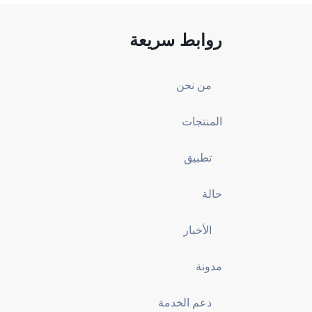
روابط سريعة
من نحن
المنتجات
تطبيق
حالة
الأخبار
مدونة
دعم الخدمة