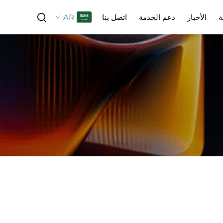
AR
ة
الأخبار
دعم الخدمة
اتصل بنا