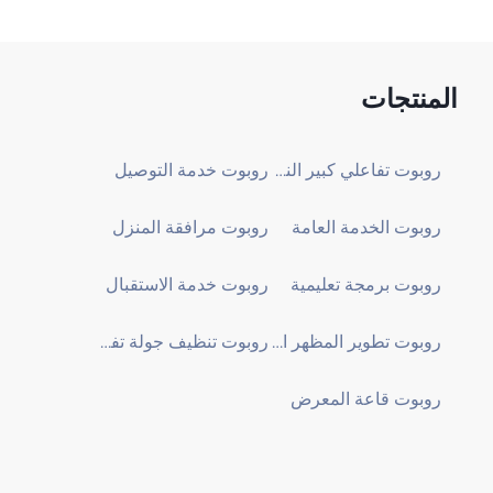
المنتجات
روبوت تفاعلي كبير النموذج
روبوت خدمة التوصيل
روبوت الخدمة العامة
روبوت مرافقة المنزل
روبوت برمجة تعليمية
روبوت خدمة الاستقبال
روبوت تطوير المظهر المخصص
روبوت تنظيف جولة تفقدية
روبوت قاعة المعرض