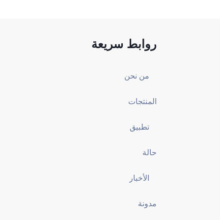
روابط سريعة
من نحن
المنتجات
تطبيق
حالة
الأخبار
مدونة